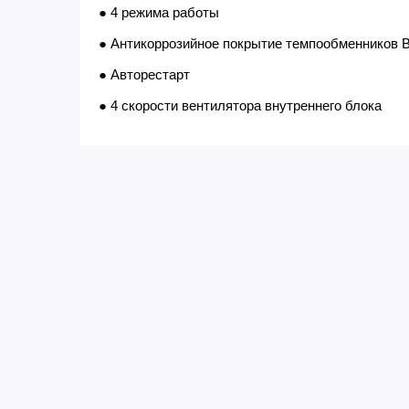
● 4 режима работы
● Антикоррозийное покрытие темпообменников Bl
● Авторестарт
● 4 скорости вентилятора внутреннего блока