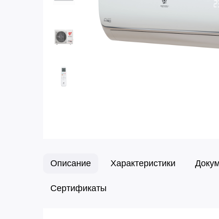
Описание
Характеристики
Доку
Сертификаты