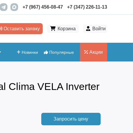
+7 (967) 456-08-47
+7 (347) 226-11-13
Оставить заявку
Корзина
Войти
Акции
Новинки
Популярные
 Clima VELA Inverter
Запросить цену