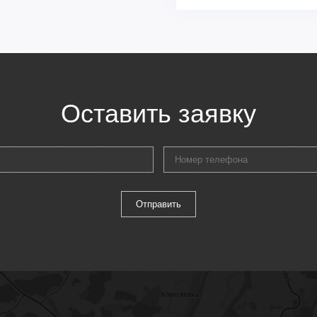
Оставить заявку