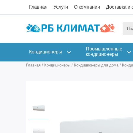
Главная
Услуги
О компании
Доставка и 
Промышленные
Кондиционеры
кондиционеры
Главная
/
Кондиционеры
/
Кондиционеры для дома
/
Конди