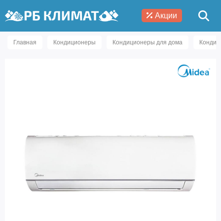
Акции
Главная
Кондиционеры
Кондиционеры для дома
Кондиц