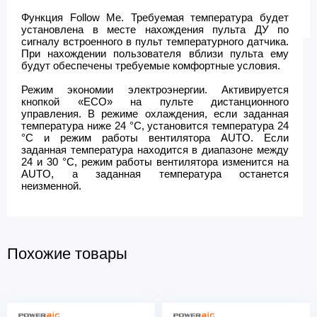
Функция Follow Me. Требуемая температура будет
установлена в месте нахождения пульта ДУ по
сигналу встроенного в пульт температурного датчика.
При нахождении пользователя вблизи пульта ему
будут обеспечены требуемые комфортные условия.
Режим экономии электроэнергии. Активируется
кнопкой «ECO» на пульте дистанционного
управления. В режиме охлаждения, если заданная
температура ниже 24 °C, установится температура 24
°C и режим работы вентилятора AUTO. Если
заданная температура находится в диапазоне между
24 и 30 °C, режим работы вентилятора изменится на
AUTO, а заданная температура останется
неизменной.
Похожие товары