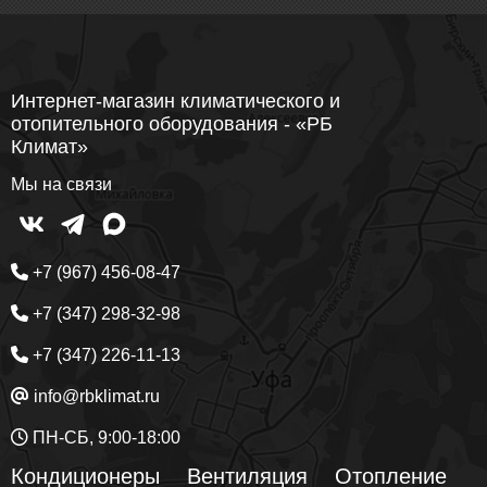
Интернет-магазин климатического и
отопительного оборудования - «РБ
Климат»
Мы на связи
+7 (967) 456-08-47
+7 (347) 298-32-98
+7 (347) 226-11-13
info@rbklimat.ru
ПН-СБ, 9:00-18:00
Кондиционеры
Вентиляция
Отопление