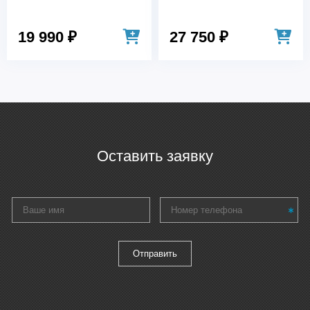
19 990 ₽
27 750 ₽
Оставить заявку