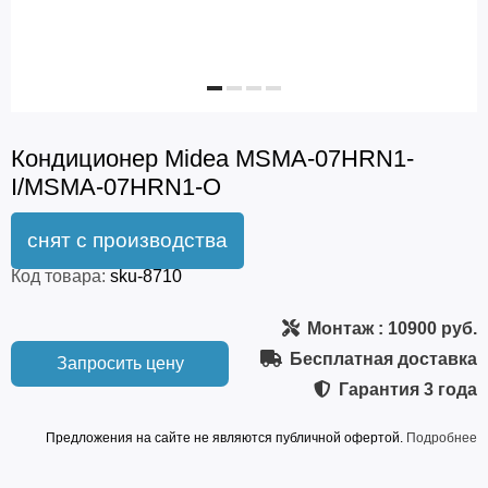
Кондиционер Midea MSMA-07HRN1-
I/MSMA-07HRN1-O
Код товара:
sku-8710
Монтаж
: 10900 руб.
Бесплатная доставка
Запросить цену
Гарантия
3 года
Предложения на сайте не являются публичной офертой.
Подробнее