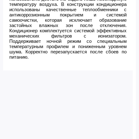
температуру воздуха. В конструкции кондиционера
использованы качественные теплообменники с
антикоррозионным покрытием и системой
самоочистки, которая исключает образование
застойных влажных зон после отключения.
Кондиционер комплектуется системой эффективных
механических фильтров с ионизатором.
Поддерживает ночной режим со специальным
температурным профилем и пониженным уровнем
шума. Корректно перезапускается после сбоев по
питанию.