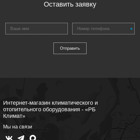
Оставить заявку
Интернет-магазин климатического и
отопительного оборудования - «РБ
Климат»
Мы на связи