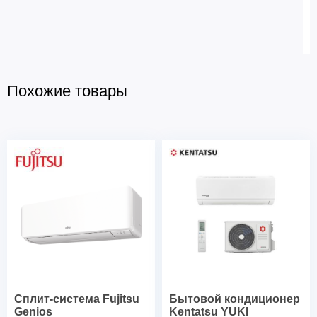
Похожие товары
Сплит-система Fujitsu
Бытовой кондиционер
Genios
Kentatsu YUKI