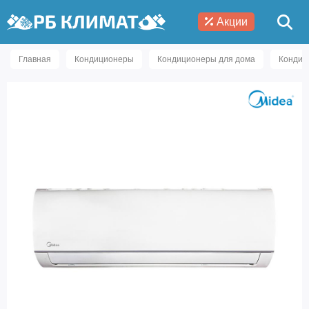
Акции
Главная
Кондиционеры
Кондиционеры для дома
Кондиц