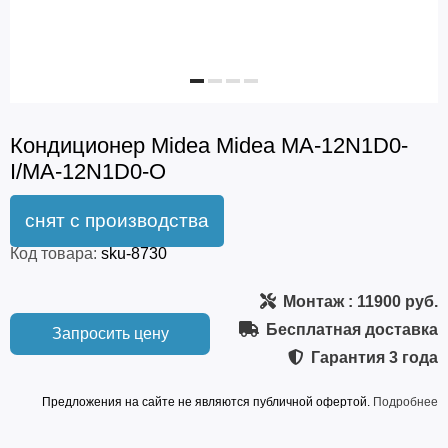
Кондиционер Midea Midea MA-12N1D0-
I/MA-12N1D0-O
Код товара:
sku-8730
Монтаж
: 11900 руб.
Бесплатная доставка
Запросить цену
Гарантия
3 года
Предложения на сайте не являются публичной офертой.
Подробнее