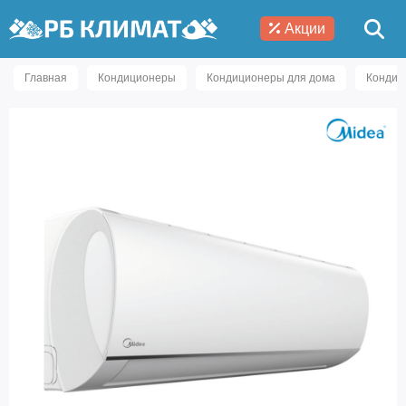
Акции
Главная
Кондиционеры
Кондиционеры для дома
Кондиц