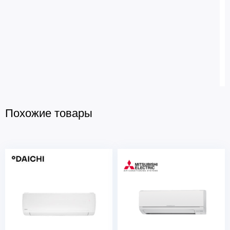
Похожие товары