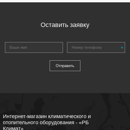
Оставить заявку
Интернет-магазин климатического и
отопительного оборудования - «РБ
Климат»