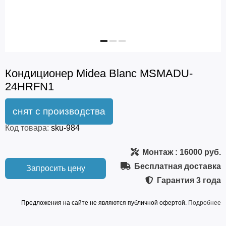
Кондиционер Midea Blanc MSMADU-
24HRFN1
Код товара:
sku-984
Монтаж
: 16000 руб.
Бесплатная доставка
Запросить цену
Гарантия
3 года
Предложения на сайте не являются публичной офертой.
Подробнее