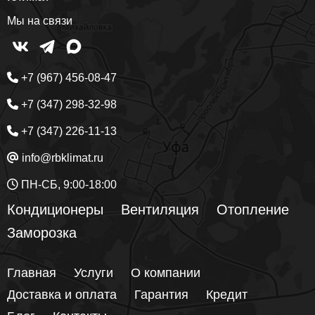
Мы на связи
+7 (967) 456-08-47
+7 (347) 298-32-98
+7 (347) 226-11-13
info@rbklimat.ru
ПН-СБ, 9:00-18:00
Кондиционеры
Вентиляция
Отопление
Заморозка
Главная
Услуги
О компании
Доставка и оплата
Гарантия
Кредит