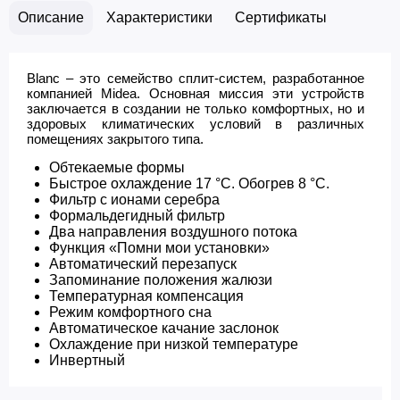
Описание
Характеристики
Сертификаты
Blanc – это семейство сплит-систем, разработанное
компанией Midea. Основная миссия эти устройств
заключается в создании не только комфортных, но и
здоровых климатических условий в различных
помещениях закрытого типа.
Обтекаемые формы
Быстрое охлаждение 17 °С. Обогрев 8 °С.
Фильтр с ионами серебра
Формальдегидный фильтр
Два направления воздушного потока
Функция «Помни мои установки»
Автоматический перезапуск
Запоминание положения жалюзи
Температурная компенсация
Режим комфортного сна
Автоматическое качание заслонок
Охлаждение при низкой температуре
​Инвертный