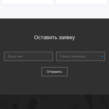
Оставить заявку