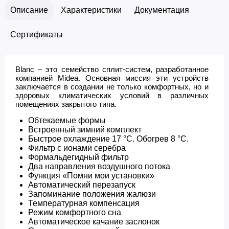
Описание
Характеристики
Документация
Сертификаты
Blanc – это семейство сплит-систем, разработанное
компанией Midea. Основная миссия эти устройств
заключается в создании не только комфортных, но и
здоровых климатических условий в различных
помещениях закрытого типа.
Обтекаемые формы
Встроенный зимний комплект
Быстрое охлаждение 17 °С. Обогрев 8 °С.
Фильтр с ионами серебра
Формальдегидный фильтр
Два направления воздушного потока
Функция «Помни мои установки»
Автоматический перезапуск
Запоминание положения жалюзи
Температурная компенсация
Режим комфортного сна
Автоматическое качание заслонок