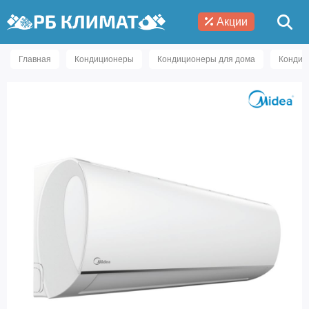
Акции
Главная
Кондиционеры
Кондиционеры для дома
Кондиц