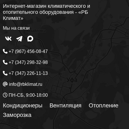
Интернет-магазин климатического и
отопительного оборудования - «РБ
Климат»
Мы на связи
+7 (967) 456-08-47
+7 (347) 298-32-98
+7 (347) 226-11-13
info@rbklimat.ru
ПН-СБ, 9:00-18:00
Кондиционеры
Вентиляция
Отопление
Заморозка