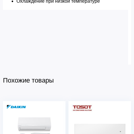
Охлаждение при низкой температуре
Похожие товары