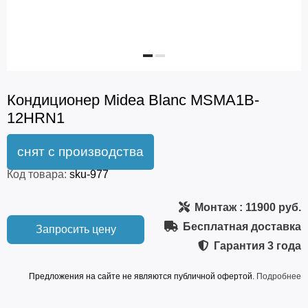
Кондиционер Midea Blanc MSMA1B-
12HRN1
Код товара:
sku-977
Монтаж
: 11900 руб.
Бесплатная доставка
Запросить цену
Гарантия
3 года
Предложения на сайте не являются публичной офертой.
Подробнее