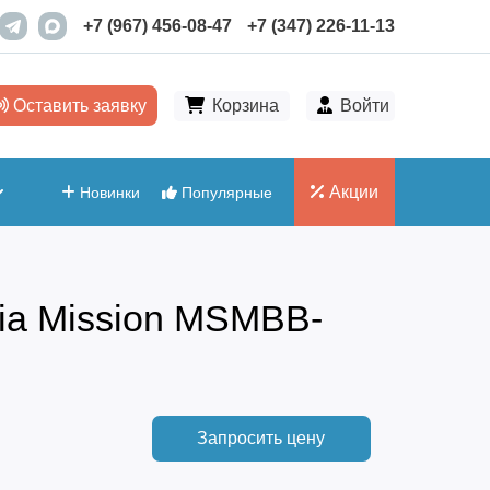
+7 (967) 456-08-47
+7 (347) 226-11-13
Оставить заявку
Корзина
Войти
Акции
Новинки
Популярные
ia Mission MSMBB-
Запросить цену