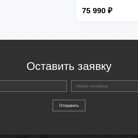
75 990 ₽
Оставить заявку