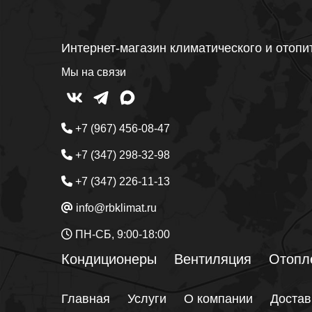
Интернет-магазин климатического и отопи
Мы на связи
+7 (967) 456-08-47
+7 (347) 298-32-98
+7 (347) 226-11-13
info@rbklimat.ru
ПН-СБ, 9:00-18:00
Кондиционеры
Вентиляция
Отопл
Главная
Услуги
О компании
Достав