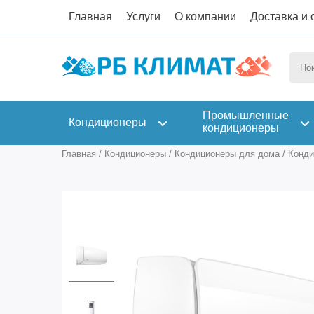
Главная
Услуги
О компании
Доставка и 
Промышленные
Кондиционеры
кондиционеры
Главная
/
Кондиционеры
/
Кондиционеры для дома
/
Конди