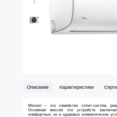
Описание
Характеристики
Серт
Mission – это семейство сплит-систем, раз
Основная миссия эти устройств заключа
комфортных, но и здоровых климатических ус