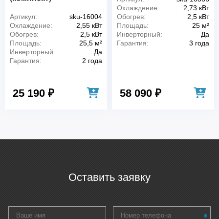
Охлаждение:
2,73 кВт
Артикул:
sku-16004
Обогрев:
2,5 кВт
Охлаждение:
2,55 кВт
Площадь:
25 м²
Обогрев:
2,5 кВт
Инверторный:
Да
Площадь:
25,5 м²
Гарантия:
3 года
Инверторный:
Да
Гарантия:
2 года
25 190 ₽
58 090 ₽
Оставить заявку