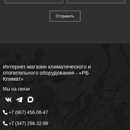
Интернет-магазин климатического и
отопительного оборудования - «РБ
Климат»
Мы на связи
+7 (967) 456-08-47
+7 (347) 298-32-98