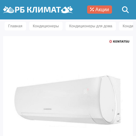
Акции
Главная
Кондиционеры
Кондиционеры для дома
Кондиц