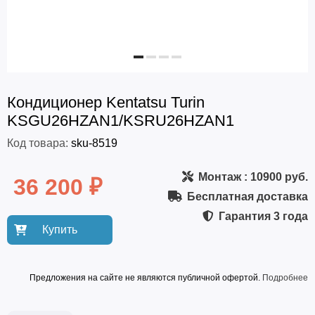
Кондиционер Kentatsu Turin
KSGU26HZAN1/KSRU26HZAN1
Код товара:
sku-8519
Монтаж
: 10900 руб.
36 200 ₽
Бесплатная доставка
Гарантия
3 года
Купить
Предложения на сайте не являются публичной офертой.
Подробнее