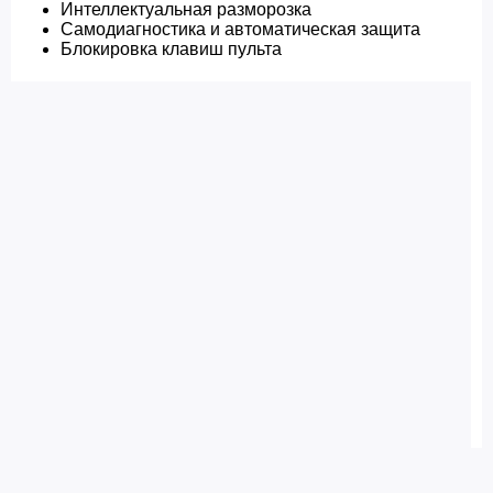
Интеллектуальная разморозка
Самодиагностика и автоматическая защита
Блокировка клавиш пульта