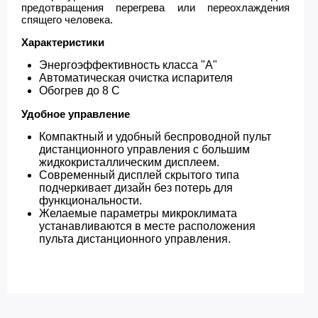
предотвращения перегрева или переохлаждения
спящего человека.
Характеристики
Энергоэффективность класса "A"
Автоматическая очистка испарителя
Обогрев до 8 С
Удобное управление
Компактный и удобный беспроводной пульт
дистанционного управления с большим
жидкокристаллическим дисплеем.
Современный дисплей скрытого типа
подчеркивает дизайн без потерь для
функциональности.
Желаемые параметры микроклимата
устанавливаются в месте расположения
пульта дистанционного управления.