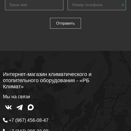
Интернет-магазин климатического и
отопительного оборудования - «РБ
Климат»
Мы на связи
+7 (967) 456-08-47