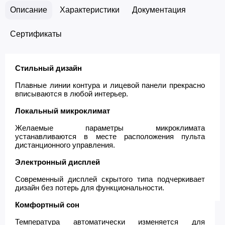
Описание
Характеристики
Документация
Сертификаты
Стильный дизайн
Плавные линии контура и лицевой панели прекрасно
вписываются в любой интерьер.
Локальный микроклимат
Желаемые параметры микроклимата
устанавливаются в месте расположения пульта
дистанционного управления.
Электронный дисплей
Современный дисплей скрытого типа подчеркивает
дизайн без потерь для функциональности.
Комфортный сон
Температура автоматически изменяется для