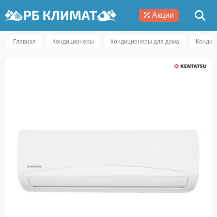
Акции
Главная
Кондиционеры
Кондиционеры для дома
Кондиц