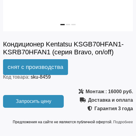
Кондиционер Kentatsu KSGB70HFAN1-
KSRB70HFAN1 (серия Bravo, on/off)
Код товара:
sku-8459
Монтаж
: 16000 руб.
Доставка и оплата
Запросить цену
Гарантия
3 года
Предложения на сайте не являются публичной офертой.
Подробнее