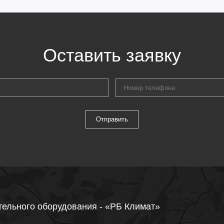
Оставить заявку
тельного оборудования - «РБ Климат»