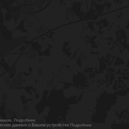
ы
заказа.
Подробнее
ческих данных о Вашем устройстве
Подробнее