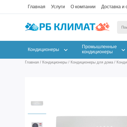
Главная
Услуги
О компании
Доставка и 
Промышленные
Кондиционеры
кондиционеры
Главная
/
Кондиционеры
/
Кондиционеры для дома
/
Конди