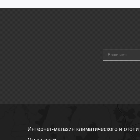
Интернет-магазин климатического и отопи
Мы на связи