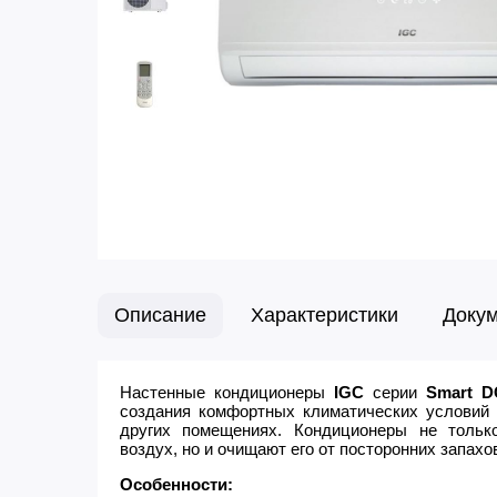
Описание
Характеристики
Доку
Настенные кондиционеры
IGC
серии
Smart DC
создания комфортных климатических условий 
других помещениях. Кондиционеры не тольк
воздух, но и очищают его от посторонних запах
Особенности: