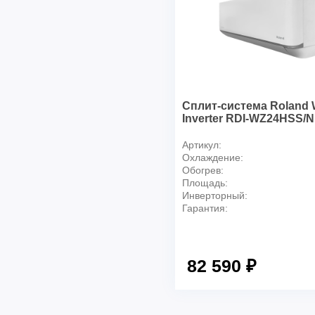
Сплит-система Roland 
Inverter RDI-WZ24HSS/N
Артикул:
Охлаждение:
Обогрев:
Площадь:
Инверторный:
Гарантия:
82 590 ₽