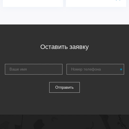
Оставить заявку