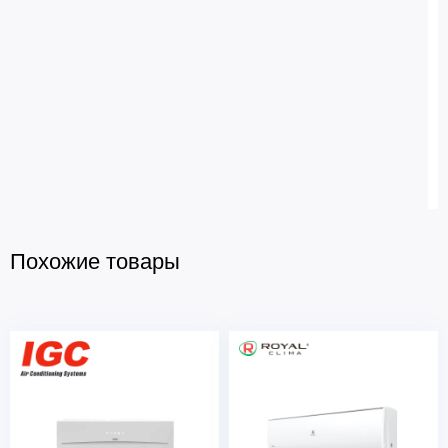
Похожие товары