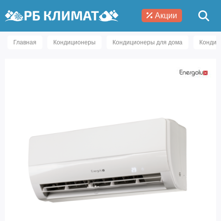
Акции
Главная
Кондиционеры
Кондиционеры для дома
Кондиц