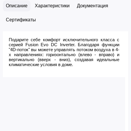
Описание
Характеристики
Документация
Сертификаты
Подарите себе комфорт исключительного класса с
серией Fusion Evo DC Inverter. Благодаря функции
"4D-поток" вы можете управлять потоком воздуха в 4-
х направлениях: горизонтально (влево - вправо) и
вертикально (вверх - вниз), создавая идеальные
климатические условия в доме.