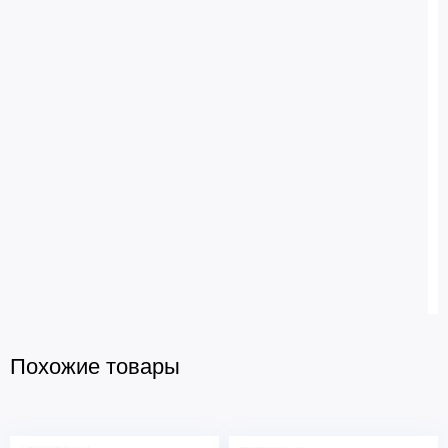
Похожие товары