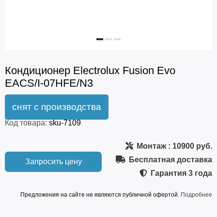
Кондиционер Electrolux Fusion Evo
EACS/I-07HFE/N3
Код товара:
sku-7109
Монтаж
: 10900 руб.
Бесплатная доставка
Запросить цену
Гарантия
3 года
Предложения на сайте не являются публичной офертой.
Подробнее