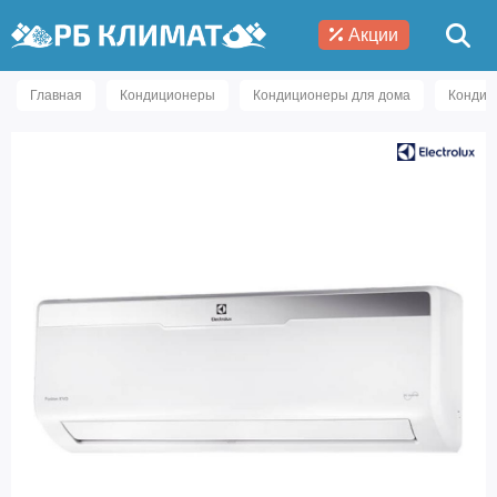
Акции
Главная
Кондиционеры
Кондиционеры для дома
Кондици