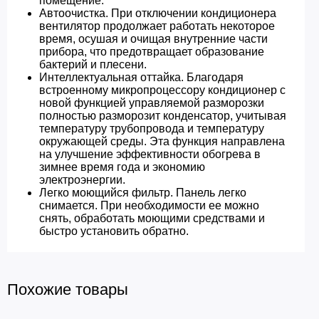
помещение.
Автоочистка. При отключении кондиционера
вентилятор продолжает работать некоторое
время, осушая и очищая внутренние части
прибора, что предотвращает образование
бактерий и плесени.
Интеллектуальная оттайка. Благодаря
встроенному микропроцессору кондиционер с
новой функцией управляемой разморозки
полностью разморозит конденсатор, учитывая
температуру трубопровода и температуру
окружающей среды. Эта функция направлена
на улучшение эффективности обогрева в
зимнее время года и экономию
электроэнергии.
Легко моющийся фильтр. Панель легко
снимается. При необходимости ее можно
снять, обработать моющими средствами и
быстро установить обратно.
Похожие товары