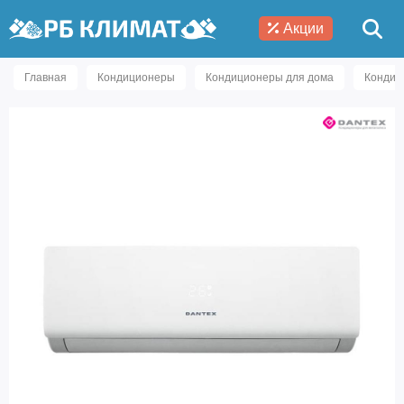
Акции
Главная
Кондиционеры
Кондиционеры для дома
Кондиц