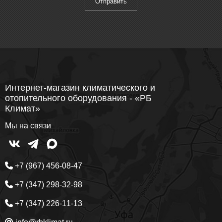
Интернет-магазин климатического и
отопительного оборудования - «РБ
Климат»
Мы на связи
+7 (967) 456-08-47
+7 (347) 298-32-98
+7 (347) 226-11-13