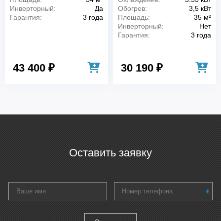
Инверторный:
Да
Обогрев:
3,5 кВт
Гарантия:
3 года
Площадь:
35 м²
Инверторный:
Нет
Гарантия:
3 года
43 400 ₽
30 190 ₽
Оставить заявку