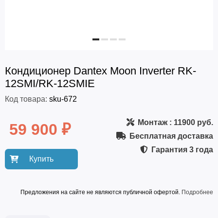
Кондиционер Dantex Moon Inverter RK-
12SMI/RK-12SMIE
Код товара:
sku-672
Монтаж
: 11900 руб.
59 900 ₽
Бесплатная доставка
Гарантия
3 года
Купить
Предложения на сайте не являются публичной офертой.
Подробнее