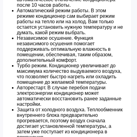
после 10 часов работы.
Автоматический режим работы. В этом
режиме кондиционер сам выбирает режим
работы на тепло или на холод. Вам только
остается установить нужную температуру и не
думать, какой режим выбрать.
Независимое осушение. Функция
независимого осушения помогает
поддерживать оптимальную влажность в
помещении, обеспечивая, таким образом,
дополнительный комфорт.
Турбо режим. Кондиционер увеличивает до
максимума количество выдуваемого воздуха,
что позволяет быстро нагреть или охладить
помещение до желаемой температуры.
Авторестарт. В случае перебоя подачи
электроэнергии кондиционер может
автоматически восстановить ранее заданные
настройки.
Защита от холодного воздуха. Теплообменник
внутреннего блока предварительно
прогревается, поэтому воздух сначала
достигает установленной температуры, а
затем уже поступает из кондиционера в