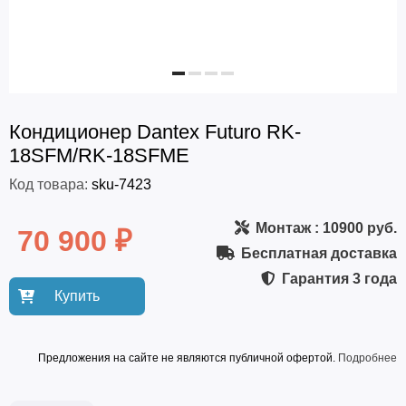
Кондиционер Dantex Futuro RK-
18SFM/RK-18SFME
Код товара:
sku-7423
Монтаж
: 10900 руб.
70 900 ₽
Бесплатная доставка
Гарантия
3 года
Купить
Предложения на сайте не являются публичной офертой.
Подробнее