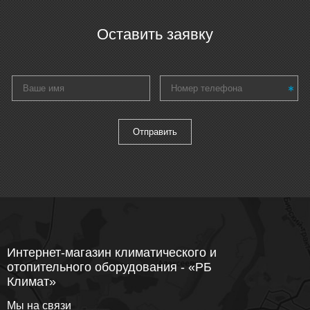
Оставить заявку
Интернет-магазин климатического и
отопительного оборудования - «РБ
Климат»
Мы на связи