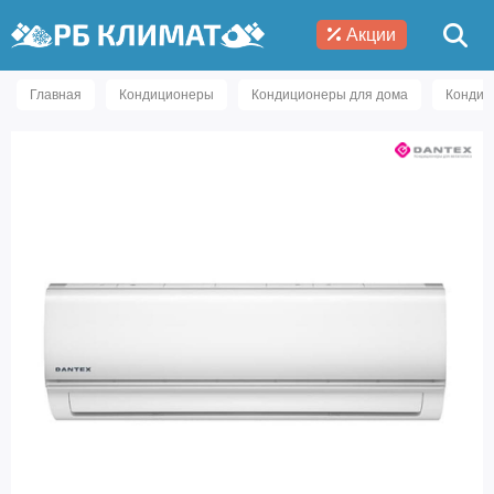
Акции
Главная
Кондиционеры
Кондиционеры для дома
Кондиц