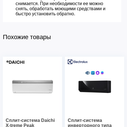
снимается. При необходимости ее можно
снять, обработать моющими средствами и
быстро установить обратно.
Похожие товары
Сплит-система Daichi
Сплит-система
X-treme Peak
инверторного типа