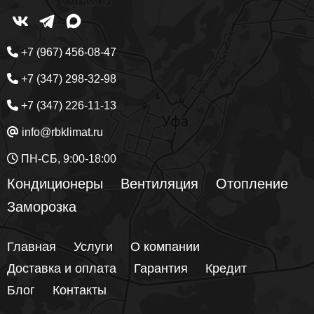
+7 (967) 456-08-47
+7 (347) 298-32-98
+7 (347) 226-11-13
info@rbklimat.ru
ПН-СБ, 9:00-18:00
Кондиционеры
Вентиляция
Отопление
Заморозка
Главная
Услуги
О компании
Доставка и оплата
Гарантия
Кредит
Блог
Контакты