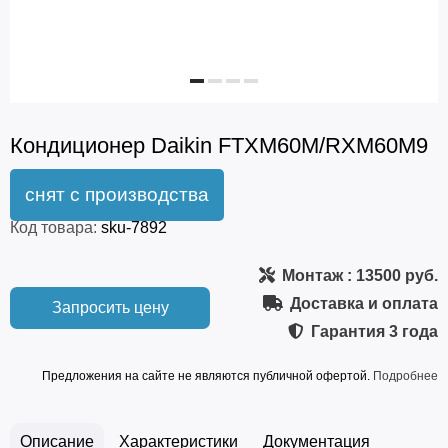
Кондиционер Daikin FTXM60M/RXM60M9
Код товара:
sku-7892
Монтаж
: 13500 руб.
Доставка и оплата
Запросить цену
Гарантия
3 года
Предложения на сайте не являются публичной офертой.
Подробнее
Описание
Характеристики
Документация