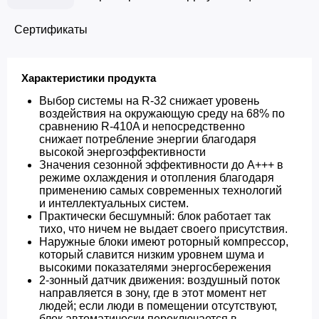
Сертификаты
Характеристики продукта
Выбор системы на R-32 снижает уровень
воздействия на окружающую среду на 68% по
сравнению R-410A и непосредственно
снижает потребление энергии благодаря
высокой энергоэффективности
Значения сезонной эффективности до A+++ в
режиме охлаждения и отопления благодаря
применению самых современных технологий
и интеллектуальных систем.
Практически бесшумный: блок работает так
тихо, что ничем не выдает своего присутствия.
Наружные блоки имеют роторный компрессор,
который славится низким уровнем шума и
высокими показателями энергосбережения
2-зонный датчик движения: воздушный поток
направляется в зону, где в этот момент нет
людей; если люди в помещении отсутствуют,
блок автоматически переключается в