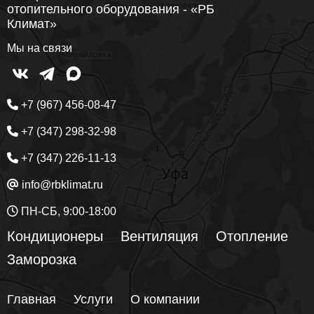
отопительного оборудования - «РБ
Климат»
Мы на связи
+7 (967) 456-08-47
+7 (347) 298-32-98
+7 (347) 226-11-13
info@rbklimat.ru
ПН-СБ, 9:00-18:00
Кондиционеры
Вентиляция
Отопление
Заморозка
Главная
Услуги
О компании