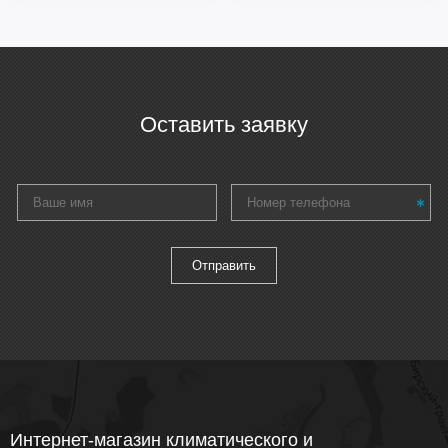
Оставить заявку
Интернет-магазин климатического и