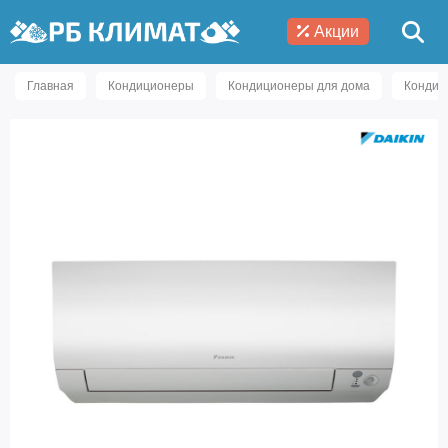
Акции
Главная
Кондиционеры
Кондиционеры для дома
Кондиц