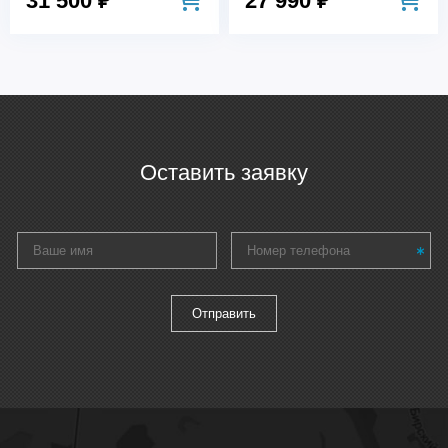
31 500 ₽
27 990 ₽
Оставить заявку