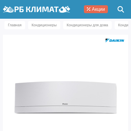
Акции
Главная
Кондиционеры
Кондиционеры для дома
Кондиц