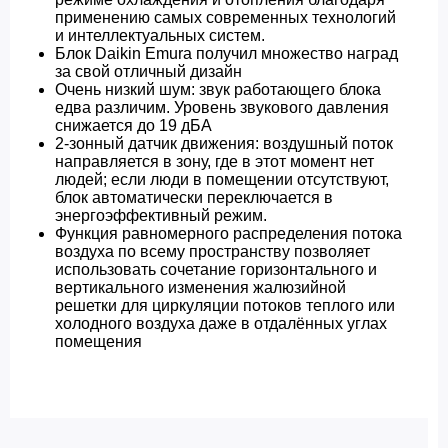
применению самых современных технологий
и интеллектуальных систем.
Блок Daikin Emura получил множество наград
за свой отличный дизайн
Очень низкий шум: звук работающего блока
едва различим. Уровень звукового давления
снижается до 19 дБА
2-зонный датчик движения: воздушный поток
направляется в зону, где в этот момент нет
людей; если люди в помещении отсутствуют,
блок автоматически переключается в
энергоэффективный режим.
Функция равномерного распределения потока
воздуха по всему пространству позволяет
использовать сочетание горизонтального и
вертикального изменения жалюзийной
решетки для циркуляции потоков теплого или
холодного воздуха даже в отдалённых углах
помещения