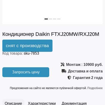
Кондиционер Daikin FTXJ20MW/RXJ20M
Код товара:
sku-7853
Монтаж
: 10900 руб.
Доставка и оплата
Запросить цену
Гарантия
2 года
Предложения на сайте не являются публичной офертой.
Подробнее
Описание
Характеристики
Документация