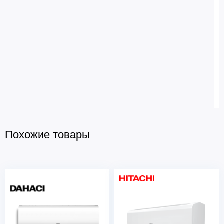
Похожие товары