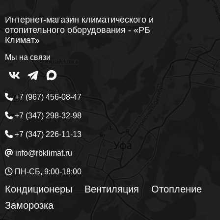
Интернет-магазин климатического и
отопительного оборудования - «РБ
Климат»
Мы на связи
+7 (967) 456-08-47
+7 (347) 298-32-98
+7 (347) 226-11-13
info@rbklimat.ru
ПН-СБ, 9:00-18:00
Кондиционеры
Вентиляция
Отопление
Заморозка