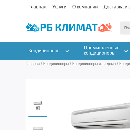
Главная
Услуги
О компании
Доставка и 
Промышленные
Кондиционеры
кондиционеры
Главная
/
Кондиционеры
/
Кондиционеры для дома
/
Конди