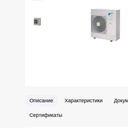
Описание
Характеристики
Доку
Сертификаты