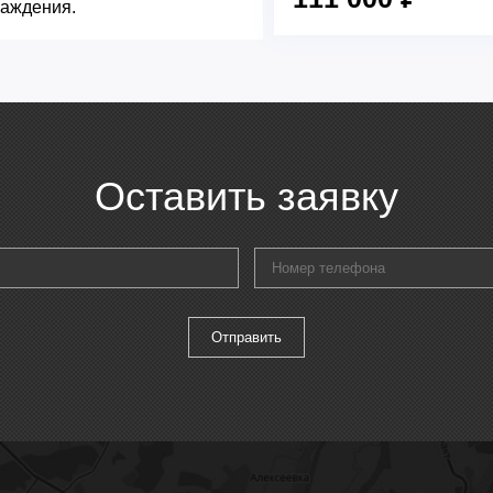
лаждения.
Оставить заявку