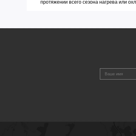
протяжении всего сезона нагрева или ох