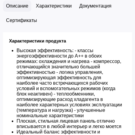
Описание
Характеристики
Документация
Сертификаты
Характеристики продукта
Высокая эффективность: - классы
энергоэффективности до A++ в обоих
режимах: охлаждения и нагрева - компрессор,
отличающийся значительно большей
эффективностью - логика управления,
оптимизирующая эффективность для
наиболее часто встречающихся рабочих
условий и вспомогательных режимов (когда
блок неактивен) - теплообменники,
оптимизирующие расход хладагента в
наиболее характерных условиях эксплуатации
(температура и нагрузка) - улучшенные
номинальные характеристики
Плоская, стильная лицевая панель отлично
вписывается в любой интерьер и легко моется
Идеальный баланс эффективности и