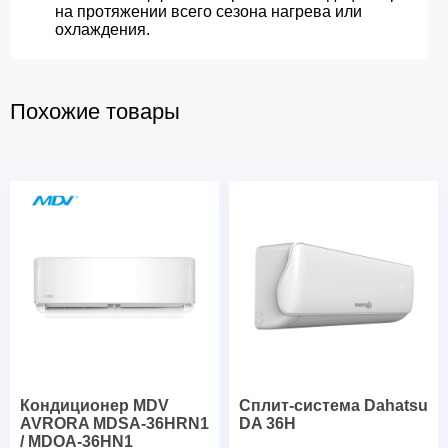
на протяжении всего сезона нагрева или
охлаждения.
Похожие товары
Кондиционер MDV
Сплит-система Dahatsu
AVRORA MDSA-36HRN1
DA 36H
/ MDOA-36HN1