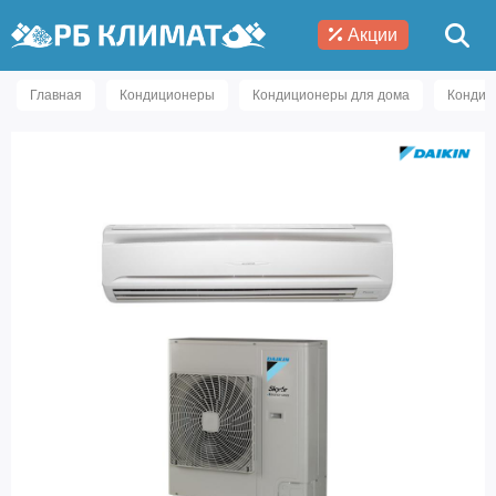
Акции
Главная
Кондиционеры
Кондиционеры для дома
Кондиц