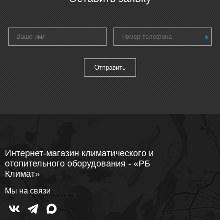
Интернет-магазин климатического и
отопительного оборудования - «РБ
Климат»
Мы на связи