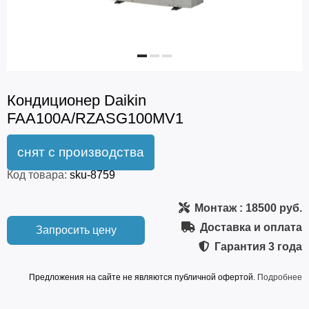
Кондиционер Daikin
FAA100A/RZASG100MV1
Код товара:
sku-8759
Монтаж
: 18500 руб.
Доставка и оплата
Запросить цену
Гарантия
3 года
Предложения на сайте не являются публичной офертой.
Подробнее