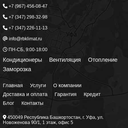
+7 (967) 456-08-47
+7 (347) 298-32-98
+7 (347) 226-11-13
info@rbklimat.ru
ПН-СБ, 9:00-18:00
Кондиционеры
Вентиляция
Отопление
Заморозка
Главная
Услуги
О компании
Доставка и оплата
Гарантия
Кредит
Блог
Контакты
450049
Республика Башкортостан
, г.
Уфа
, ул.
Новоженова 90/1
, 1 этаж, офис 5