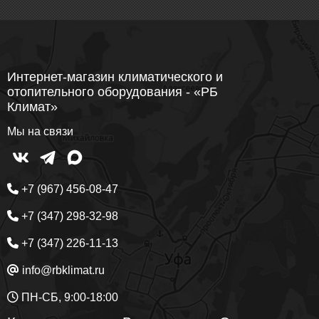
Интернет-магазин климатического и
отопительного оборудования - «РБ
Климат»
Мы на связи
+7 (967) 456-08-47
+7 (347) 298-32-98
+7 (347) 226-11-13
info@rbklimat.ru
ПН-СБ, 9:00-18:00