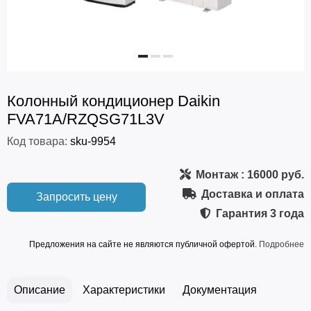
Колонный кондиционер Daikin
FVA71A/RZQSG71L3V
Код товара:
sku-9954
Монтаж
: 16000 руб.
Доставка и оплата
Запросить цену
Гарантия
3 года
Предложения на сайте не являются публичной офертой.
Подробнее
Описание
Характеристики
Документация