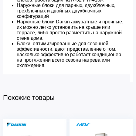
Наружные блоки для парных, двухблочных,
трехблочных и двойных двухблочных
конфигураций
Наружные блоки Daikin аккуратные и прочные,
их можно легко установить на крыше или
террасе, либо просто разместить на наружной
стене дома.
Блоки, оптимизированные для сезонной
эффективности, дают представление о том,
насколько эффективно работает кондиционер
на протяжении всего сезона нагрева или
охлаждения.
Похожие товары