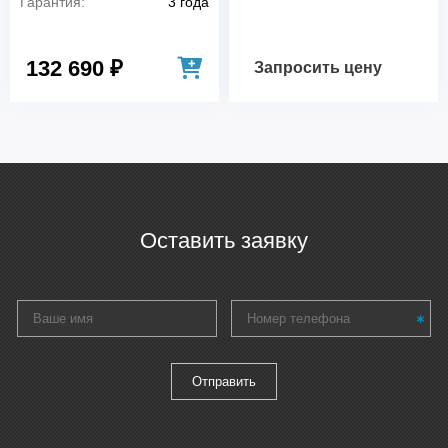
Гарантия:
3 года
132 690 ₽
Запросить цену
Оставить заявку