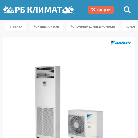
Акции
Главная
Кондиционеры
Колонные кондиционеры
Колонн