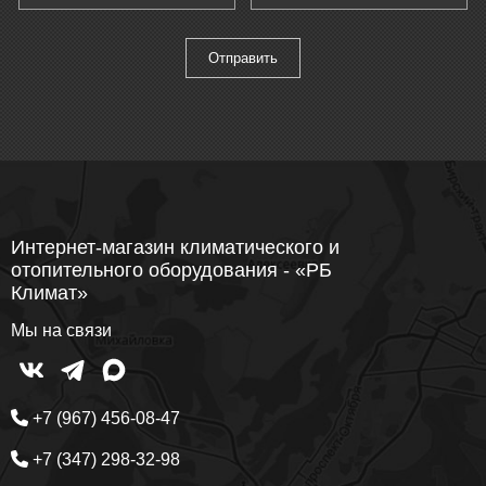
Интернет-магазин климатического и
отопительного оборудования - «РБ
Климат»
Мы на связи
+7 (967) 456-08-47
+7 (347) 298-32-98