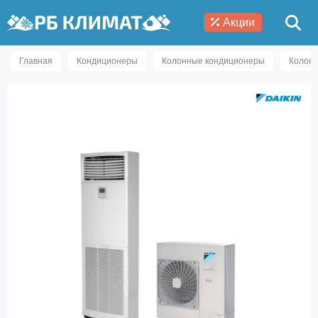
Акции
Главная
Кондиционеры
Колонные кондиционеры
Колонн