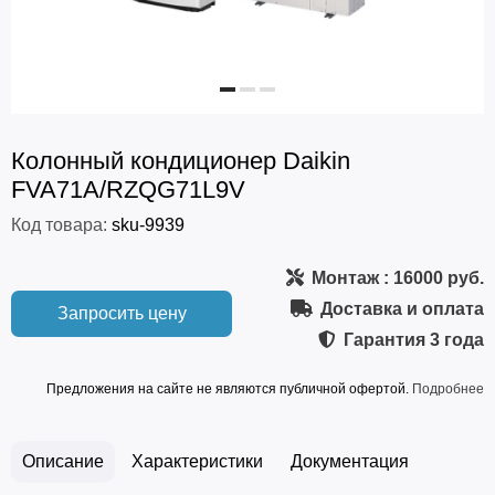
Колонный кондиционер Daikin
FVA71A/RZQG71L9V
Код товара:
sku-9939
Монтаж
: 16000 руб.
Доставка и оплата
Запросить цену
Гарантия
3 года
Предложения на сайте не являются публичной офертой.
Подробнее
Описание
Характеристики
Документация