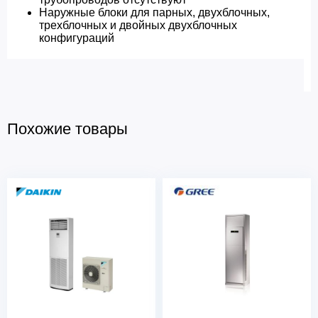
Наружные блоки для парных, двухблочных,
трехблочных и двойных двухблочных
конфигураций
Похожие товары