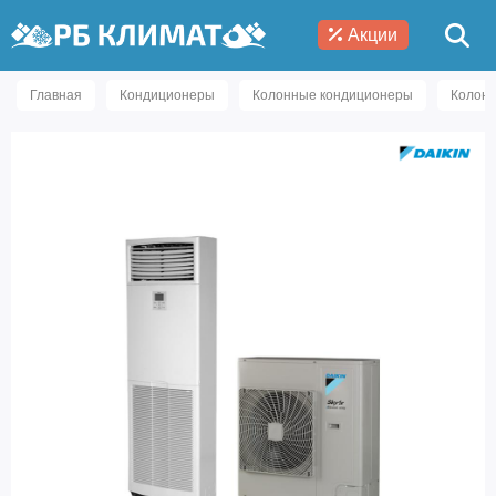
Акции
Главная
Кондиционеры
Колонные кондиционеры
Колонн