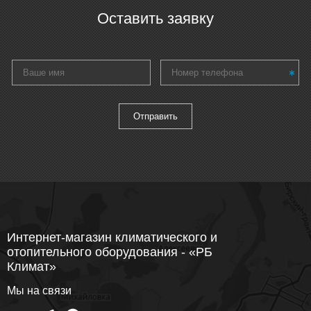
Оставить заявку
Интернет-магазин климатического и
отопительного оборудования - «РБ
Климат»
Мы на связи