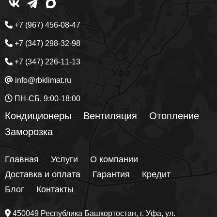
+7 (967) 456-08-47
+7 (347) 298-32-98
+7 (347) 226-11-13
info@rbklimat.ru
ПН-СБ, 9:00-18:00
Кондиционеры
Вентиляция
Отопление
Заморозка
Главная
Услуги
О компании
Доставка и оплата
Гарантия
Кредит
Блог
Контакты
450049
Республика Башкортостан
, г.
Уфа
, ул.