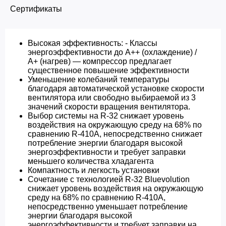
Сертификаты
Высокая эффективность: - Классы
энергоэффективности до A++ (охлаждение) /
А+ (нагрев) — компрессор предлагает
существенное повышение эффективности
Уменьшение колебаний температуры
благодаря автоматической установке скорости
вентилятора или свободно выбираемой из 3
значений скорости вращения вентилятора.
Выбор системы на R-32 снижает уровень
воздействия на окружающую среду на 68% по
сравнению R-410A, непосредственно снижает
потребление энергии благодаря высокой
энергоэффективности и требует заправки
меньшего количества хладагента
Компактность и легкость установки
Сочетание с технологией R-32 Bluevolution
снижает уровень воздействия на окружающую
среду на 68% по сравнению R-410A,
непосредственно уменьшает потребление
энергии благодаря высокой
энергоэффективности и требует заправки на