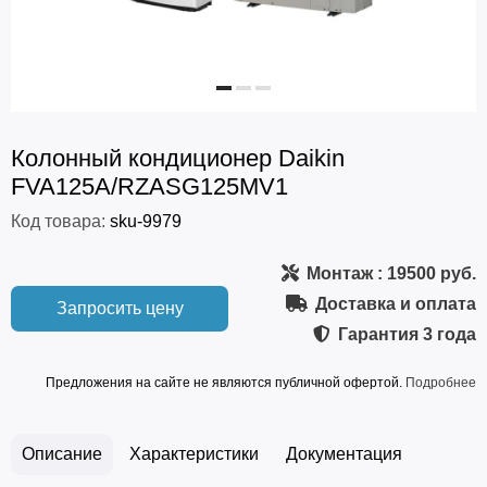
Колонный кондиционер Daikin
FVA125A/RZASG125MV1
Код товара:
sku-9979
Монтаж
: 19500 руб.
Доставка и оплата
Запросить цену
Гарантия
3 года
Предложения на сайте не являются публичной офертой.
Подробнее
Описание
Характеристики
Документация