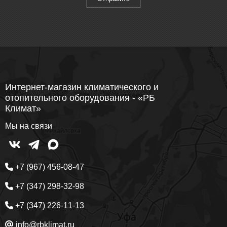
Интернет-магазин климатического и
отопительного оборудования - «РБ
Климат»
Мы на связи
+7 (967) 456-08-47
+7 (347) 298-32-98
+7 (347) 226-11-13
info@rbklimat.ru