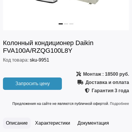
Колонный кондиционер Daikin
FVA100A/RZQG100L8Y
Код товара:
sku-9951
Монтаж
: 18500 руб.
Доставка и оплата
Запросить цену
Гарантия
3 года
Предложения на сайте не являются публичной офертой.
Подробнее
Описание
Характеристики
Документация