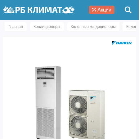
Акции
Главная
Кондиционеры
Колонные кондиционеры
Колонн