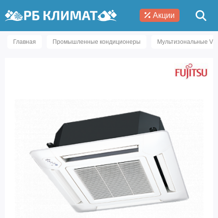
Акции
Главная
Промышленные кондиционеры
Мультизональные VR