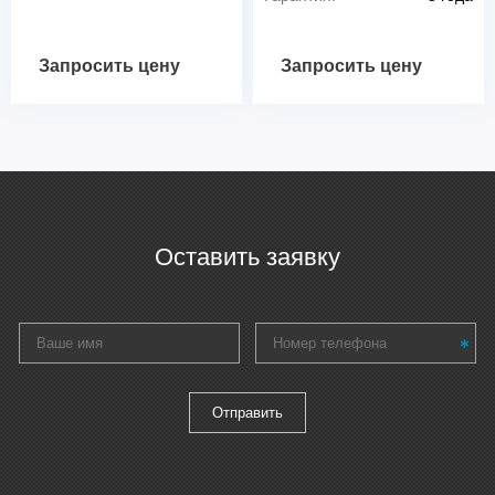
Запросить цену
Запросить цену
Оставить заявку