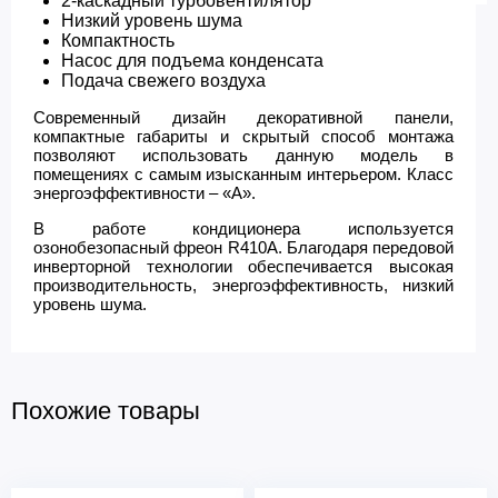
2-каскадный турбовентилятор
Низкий уровень шума
Компактность
Насос для подъема конденсата
Подача свежего воздуха
Современный дизайн декоративной панели,
компактные габариты и скрытый способ монтажа
позволяют использовать данную модель в
помещениях с самым изысканным интерьером. Класс
энергоэффективности – «А».
В работе кондиционера используется
озонобезопасный фреон R410A. Благодаря передовой
инверторной технологии обеспечивается высокая
производительность, энергоэффективность, низкий
уровень шума.
Похожие товары