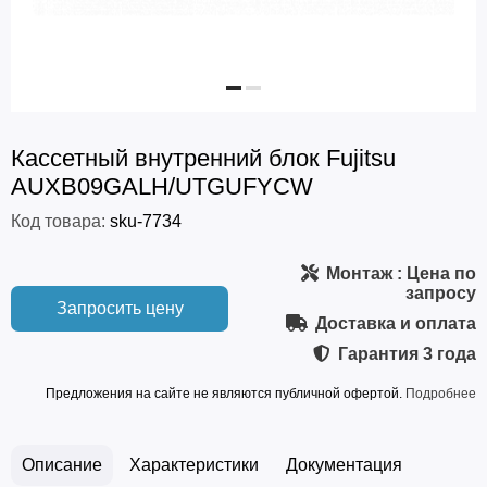
Кассетный внутренний блок Fujitsu
AUXB09GALH/UTGUFYCW
Код товара:
sku-7734
Монтаж
: Цена по
запросу
Запросить цену
Доставка и оплата
Гарантия
3 года
Предложения на сайте не являются публичной офертой.
Подробнее
Описание
Характеристики
Документация