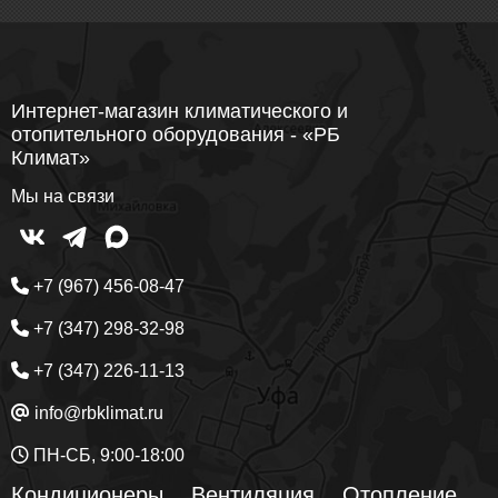
Интернет-магазин климатического и
отопительного оборудования - «РБ
Климат»
Мы на связи
+7 (967) 456-08-47
+7 (347) 298-32-98
+7 (347) 226-11-13
info@rbklimat.ru
ПН-СБ, 9:00-18:00
Кондиционеры
Вентиляция
Отопление