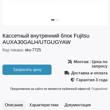
Кассетный внутренний блок Fujitsu
AUXA30GALH/UTGUGYAW
Код товара:
sku-7725
Монтаж
: Цена по
запросу
Запросить цену
Доставка и оплата
Гарантия
3 года
Предложения на сайте не являются публичной офертой.
Подробнее
Описание
Характеристики
Документация