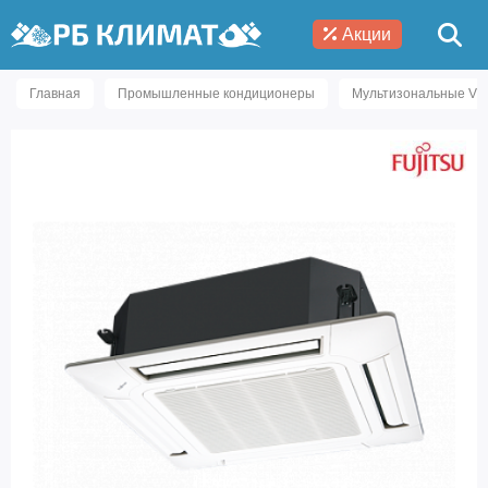
Акции
Главная
Промышленные кондиционеры
Мультизональные VR