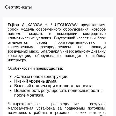
Сертификаты
Fujitsu AUXA30GALH / UTGUGYAW представляет
собой модель современного оборудования, которое
поможет создать в помещении комфортные
климатические условия. Внутренний кассетный блок
отличается своей производительностью и
качественным распределением по площади
воздушных масс. Благодаря универсальному дизайну
конструкции, оборудование подходит к любому
интерьеру.
Особенности и преимущества:
Жалюзи новой конструкции.
Низкий уровень шума.
Высокий подъем при отводе конденсата.
Возможность регулировать подвесные болты
после монтажа.
Четырехпоточное распределение воздуха,
малозаметная установка за подвесным потолком,
возможность работы в режиме высоких потолков