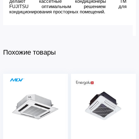
делают кассетные кондиционеры ТМ
FUJITSU оптимальным решением для
кондиционирования просторных помещений.
Похожие товары