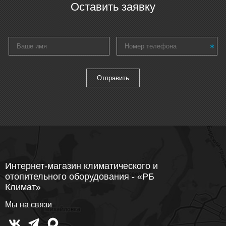
Оставить заявку
Интернет-магазин климатического и
отопительного оборудования - «РБ
Климат»
Мы на связи