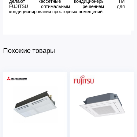
делают кассетные кондиционеры ТМ
FUJITSU оптимальным решением для
кондиционирования просторных помещений.
Похожие товары