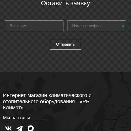
Оставить заявку
Интернет-магазин климатического и
отопительного оборудования - «РБ
Климат»
Мы на связи