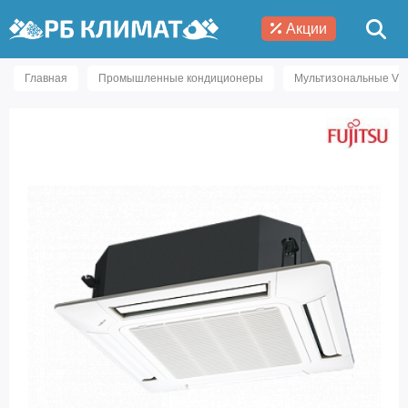
Акции
Главная
Промышленные кондиционеры
Мультизональные VR