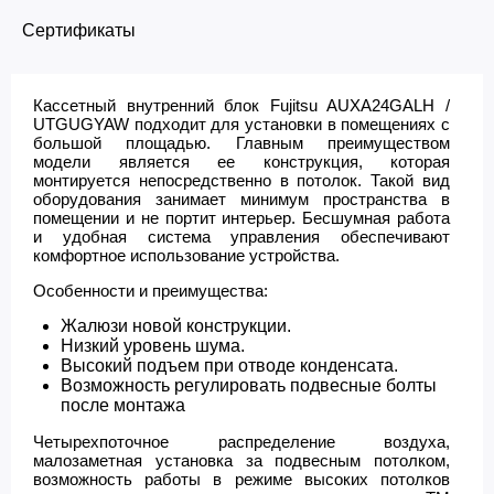
Сертификаты
Кассетный внутренний блок Fujitsu AUXA24GALH /
UTGUGYAW подходит для установки в помещениях с
большой площадью. Главным преимуществом
модели является ее конструкция, которая
монтируется непосредственно в потолок. Такой вид
оборудования занимает минимум пространства в
помещении и не портит интерьер. Бесшумная работа
и удобная система управления обеспечивают
комфортное использование устройства.
Особенности и преимущества:
Жалюзи новой конструкции.
Низкий уровень шума.
Высокий подъем при отводе конденсата.
Возможность регулировать подвесные болты
после монтажа
Четырехпоточное распределение воздуха,
малозаметная установка за подвесным потолком,
возможность работы в режиме высоких потолков