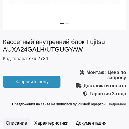
Кассетный внутренний блок Fujitsu
AUXA24GALH/UTGUGYAW
Код товара:
sku-7724
Монтаж
: Цена по
запросу
Запросить цену
Доставка и оплата
Гарантия
3 года
Предложения на сайте не являются публичной офертой.
Подробнее
Описание
Характеристики
Документация