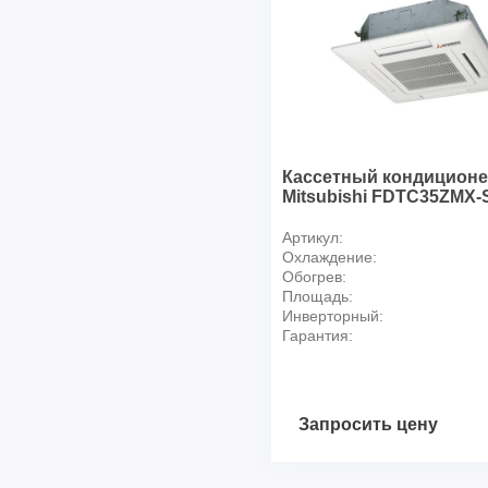
Кассетный кондицион
Mitsubishi FDTC35ZMX-
Артикул:
Охлаждение:
Обогрев:
Площадь:
Инверторный:
Гарантия:
Запросить цену