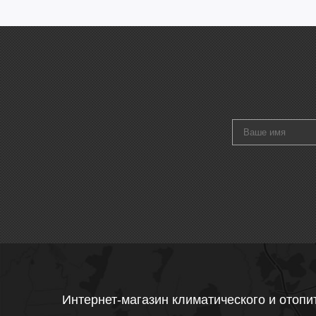
Интернет-магазин климатического и отопи