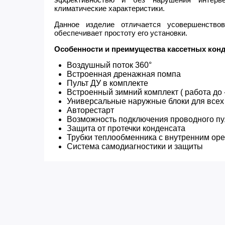
климатические характеристики.
Данное изделие отличается усовершенствов
обеспечивает простоту его установки.
Особенности и преимущества кассетных кон
Воздушный поток 360°
Встроенная дренажная помпа
Пульт ДУ в комплекте
Встроенный зимний комплект ( работа до 
Универсальные наружные блоки для всех
Авторестарт
Возможность подключения проводного пу
Защита от протечки конденсата
Трубки теплообменника с внутренним ор
Система самодиагностики и защиты