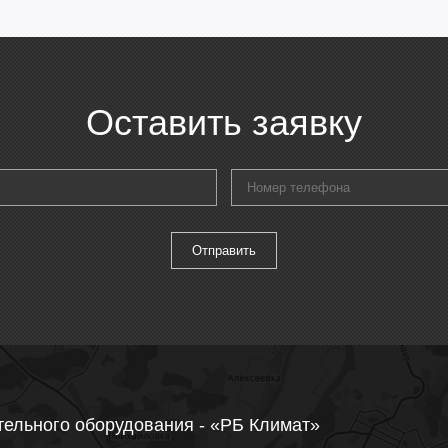
Оставить заявку
тельного оборудования - «РБ Климат»