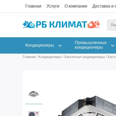
Главная
Услуги
О компании
Доставка и 
Промышленные
Кондиционеры
кондиционеры
Главная
/
Кондиционеры
/
Кассетные кондиционеры
/
Касс