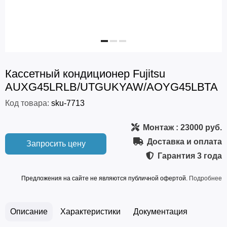
Кассетный кондиционер Fujitsu
AUXG45LRLB/UTGUKYAW/AOYG45LВТА
Код товара:
sku-7713
Монтаж
: 23000 руб.
Доставка и оплата
Запросить цену
Гарантия
3 года
Предложения на сайте не являются публичной офертой.
Подробнее
Описание
Характеристики
Документация