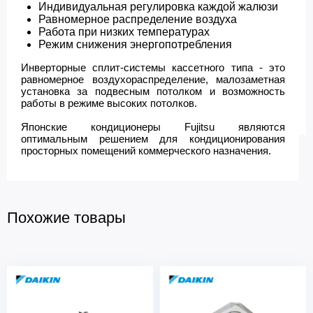
Индивидуальная регулировка каждой жалюзи
Равномерное распределение воздуха
Работа при низких температурах
Режим снижения энергопотребления
Инверторные сплит-системы кассетного типа - это
равномерное воздухораспределение, малозаметная
установка за подвесным потолком и возможность
работы в режиме высоких потолков.
Японские кондиционеры Fujitsu являются
оптимальным решением для кондиционирования
просторных помещений коммерческого назначения.
Похожие товары