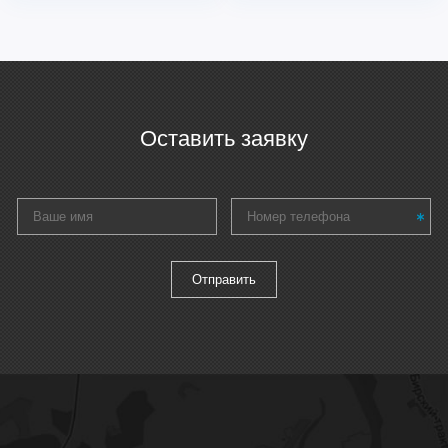
Оставить заявку