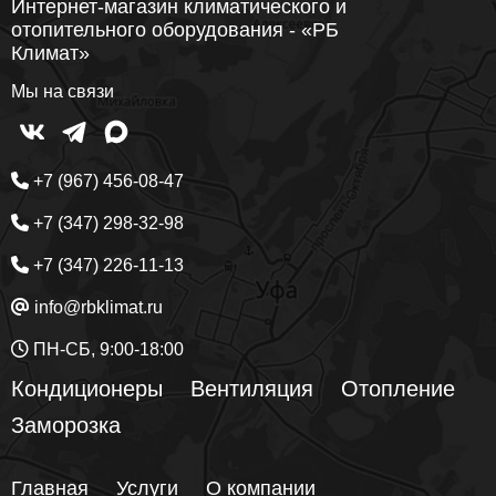
Интернет-магазин климатического и
отопительного оборудования - «РБ
Климат»
Мы на связи
+7 (967) 456-08-47
+7 (347) 298-32-98
+7 (347) 226-11-13
info@rbklimat.ru
ПН-СБ, 9:00-18:00
Кондиционеры
Вентиляция
Отопление
Заморозка
Главная
Услуги
О компании