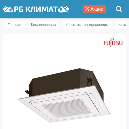
Акции
Главная
Кондиционеры
Кассетные кондиционеры
Кассе