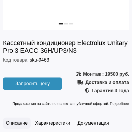
Кассетный кондиционер Electrolux Unitary
Pro 3 EACC-36H/UP3/N3
Код товара:
sku-9463
Монтаж
: 19500 руб.
Доставка и оплата
Запросить цену
Гарантия
3 года
Предложения на сайте не являются публичной офертой.
Подробнее
Описание
Характеристики
Документация