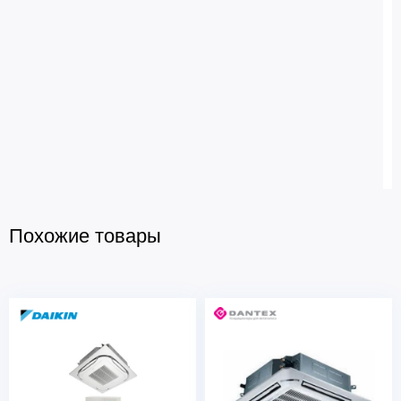
Похожие товары