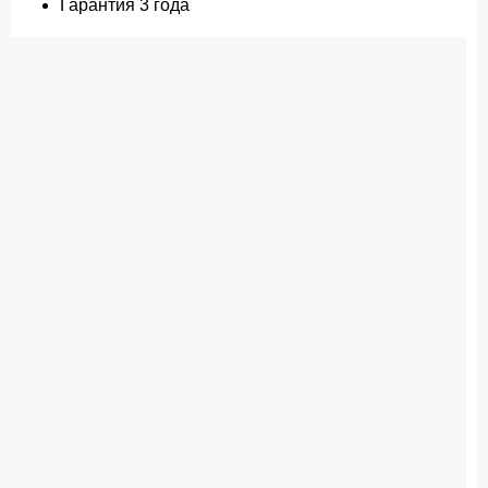
Гарантия 3 года