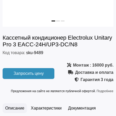
Кассетный кондиционер Electrolux Unitary
Pro 3 EACC-24H/UP3-DC/N8
Код товара:
sku-9489
Монтаж
: 16000 руб.
Доставка и оплата
Запросить цену
Гарантия
3 года
Предложения на сайте не являются публичной офертой.
Подробнее
Описание
Характеристики
Документация