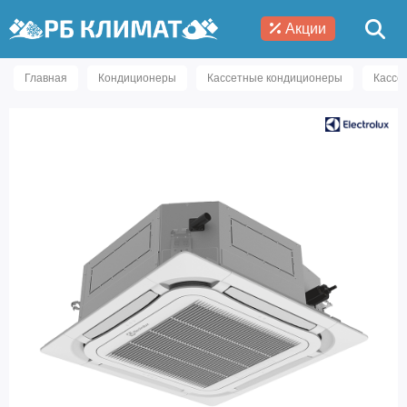
Акции
Главная
Кондиционеры
Кассетные кондиционеры
Кассе