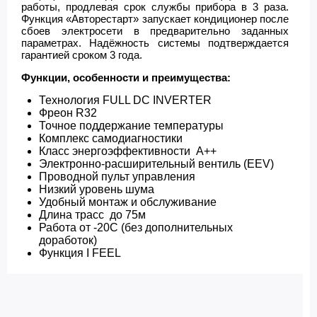
работы, продлевая срок службы прибора в 3 раза.
Функция «Авторестарт» запускает кондиционер после
сбоев электросети в предварительно заданных
параметрах. Надёжность системы подтверждается
гарантией сроком 3 года.
Функции, особенности и преимущества:
Технология FULL DC INVERTER
Фреон R32
Точное поддержание температуры
Комплекс самодиагностики
Класс энергоэффективности А++
Электронно-расширительный вентиль (EEV)
Проводной пульт управления
Низкий уровень шума
Удобный монтаж и обслуживание
Длина трасс до 75м
Работа от -20С (без дополнительных
доработок)
Функция I FEEL