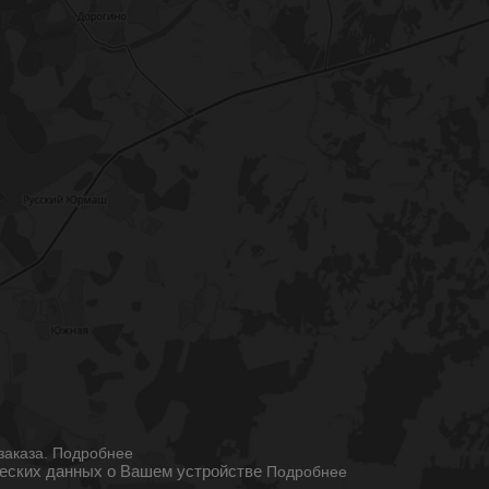
ы
заказа.
Подробнее
ческих данных о Вашем устройстве
Подробнее