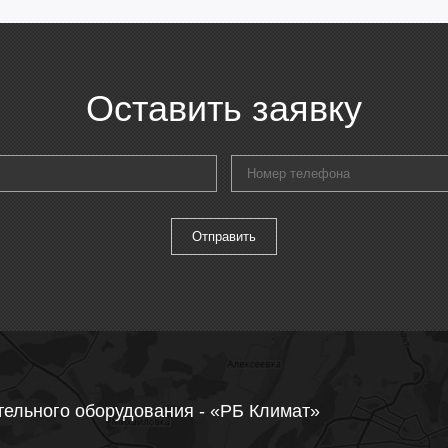
Оставить заявку
тельного оборудования - «РБ Климат»