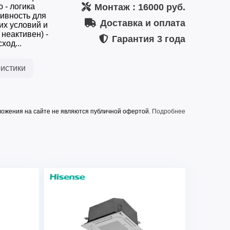
 - логика
Монтаж
: 16000 руб.
ивность для
Доставка и оплата
их условий и
неактивен) -
Гарантия
3 года
ход...
истики
ожения на сайте не являются публичной офертой.
Подробнее
и
Да