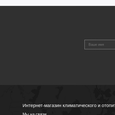
Интернет-магазин климатического и отопи
Мы на связи