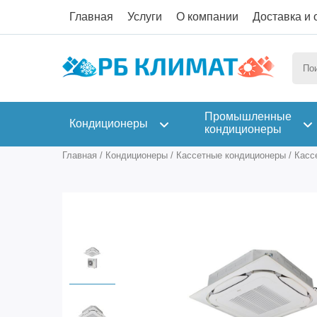
Главная
Услуги
О компании
Доставка и 
Промышленные
Кондиционеры
кондиционеры
Главная
/
Кондиционеры
/
Кассетные кондиционеры
/
Касс