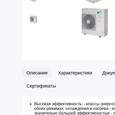
Описание
Характеристики
Доку
Сертификаты
Высокая эффективность: - классы энерго
обоих режимах: охлаждения и нагрева - 
значительно большей эффективностью - л