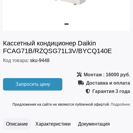
Кассетный кондиционер Daikin
FCAG71B/RZQSG71L3V/BYCQ140E
Код товара:
sku-9448
Монтаж
: 16000 руб.
Доставка и оплата
Запросить цену
Гарантия
3 года
Предложения на сайте не являются публичной офертой.
Подробнее
Описание
Характеристики
Документация