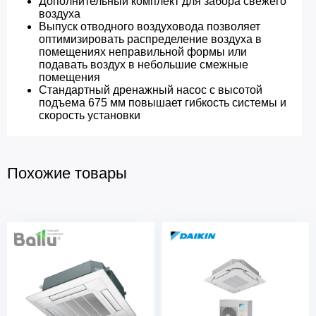
Дополнительный комплект для забора свежего
воздуха
Выпуск отводного воздуховода позволяет
оптимизировать распределение воздуха в
помещениях неправильной формы или
подавать воздух в небольшие смежные
помещения
Стандартный дренажный насос с высотой
подъема 675 мм повышает гибкость системы и
скорость установки
Похожие товары