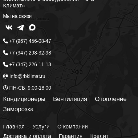
Климат»
Мы на связи
+7 (967) 456-08-47
+7 (347) 298-32-98
+7 (347) 226-11-13
info@rbklimat.ru
ПН-СБ, 9:00-18:00
Кондиционеры
Вентиляция
Отопление
Заморозка
Главная
Услуги
О компании
Доставка и оплата
Гарантия
Кредит