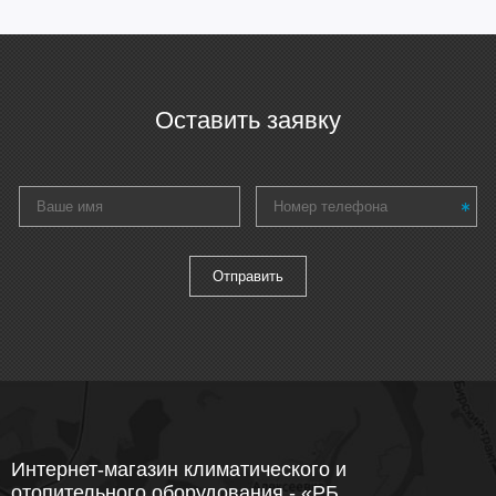
Оставить заявку
Интернет-магазин климатического и
отопительного оборудования - «РБ