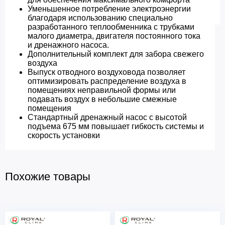
Уменьшенное потребление электроэнергии
благодаря использованию специально
разработанного теплообменника с трубками
малого диаметра, двигателя постоянного тока
и дренажного насоса.
Дополнительный комплект для забора свежего
воздуха
Выпуск отводного воздуховода позволяет
оптимизировать распределение воздуха в
помещениях неправильной формы или
подавать воздух в небольшие смежные
помещения
Стандартный дренажный насос с высотой
подъема 675 мм повышает гибкость системы и
скорость установки
Похожие товары