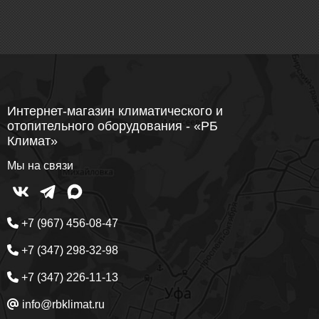
Интернет-магазин климатического и
отопительного оборудования - «РБ
Климат»
Мы на связи
+7 (967) 456-08-47
+7 (347) 298-32-98
+7 (347) 226-11-13
info@rbklimat.ru