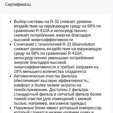
Сертификаты
Выбор системы на R-32 снижает уровень
воздействия на окружающую среду на 68% по
сравнению R-410A и непосредственно
снижает потребление энергии благодаря
высокой энергоэффективности
Сочетание с технологией R-32 Bluevolution
снижает уровень воздействия на окружающую
среду на 68% по сравнению R-410A,
непосредственно уменьшает потребление
энергии благодаря высокой
энергоэффективности и требует заправки на
16% меньшего количества хладагента
Автоматическая очистка фильтра
обеспечивает высокую эффективность,;
комфорт и более низкие затраты на
техобслуживание. Доступны 2 фильтра:
стандартный фильтр и сетчатый фильтр более
тонкой очистки (для помещений с мелкой
пылью, например, магазинов одежды)
Наружные блоки имеют роторный компрессор,
который славится низким уровнем шума и