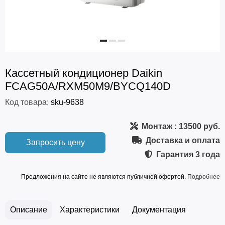
Кассетный кондиционер Daikin
FCAG50A/RXM50M9/BYCQ140D
Код товара:
sku-9638
Монтаж
: 13500 руб.
Доставка и оплата
Запросить цену
Гарантия
3 года
Предложения на сайте не являются публичной офертой.
Подробнее
Описание
Характеристики
Документация