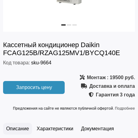
Кассетный кондиционер Daikin
FCAG125B/RZAG125MV1/BYCQ140E
Код товара:
sku-9664
Монтаж
: 19500 руб.
Доставка и оплата
Запросить цену
Гарантия
3 года
Предложения на сайте не являются публичной офертой.
Подробнее
Описание
Характеристики
Документация