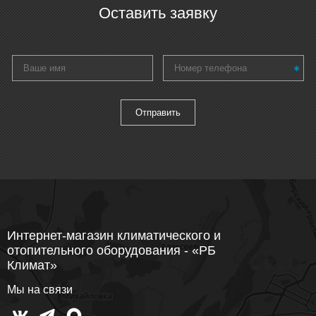
Оставить заявку
Интернет-магазин климатического и
отопительного оборудования - «РБ
Климат»
Мы на связи