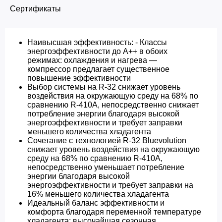
Сертификаты
Наивысшая эффективность: - Классы
энергоэффективности до A++ в обоих
режимах: охлаждения и нагрева —
компрессор предлагает существенное
повышение эффективности
Выбор системы на R-32 снижает уровень
воздействия на окружающую среду на 68% по
сравнению R-410A, непосредственно снижает
потребление энергии благодаря высокой
энергоэффективности и требует заправки
меньшего количества хладагента
Сочетание с технологией R-32 Bluevolution
снижает уровень воздействия на окружающую
среду на 68% по сравнению R-410A,
непосредственно уменьшает потребление
энергии благодаря высокой
энергоэффективности и требует заправки на
16% меньшего количества хладагента
Идеальный баланс эффективности и
комфорта благодаря переменной температуре
хладагента: высочайшая сезонная