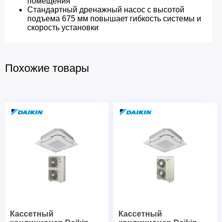
помещения
Стандартный дренажный насос с высотой
подъема 675 мм повышает гибкость системы и
скорость установки
Похожие товары
Кассетный
Кассетный