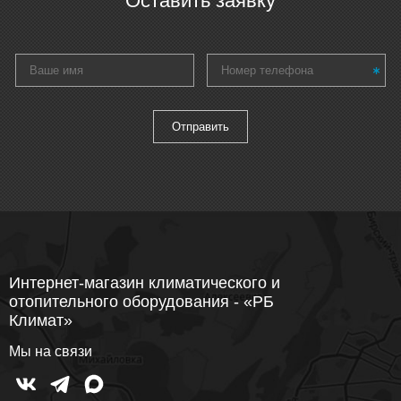
Оставить заявку
Интернет-магазин климатического и
отопительного оборудования - «РБ
Климат»
Мы на связи