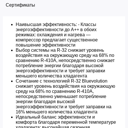
Сертификаты
Наивысшая эффективность: - Классы
энергоэффективности до A++ в обоих
режимах: охлаждения и нагрева —
компрессор предлагает существенное
повышение эффективности
Выбор системы на R-32 снижает уровень
воздействия на окружающую среду на 68% по
сравнению R-410A, непосредственно снижает
потребление энергии благодаря высокой
энергоэффективности и требует заправки
меньшего количества хладагента
Сочетание с технологией R-32 Bluevolution
снижает уровень воздействия на окружающую
среду на 68% по сравнению R-410A,
непосредственно уменьшает потребление
энергии благодаря высокой
энергоэффективности и требует заправки на
16% меньшего количества хладагента
Идеальный баланс эффективности и
комфорта благодаря переменной температуре
хладагента: высочайшая сезонная