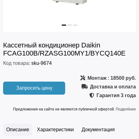
Кассетный кондиционер Daikin
FCAG100B/RZASG100MY1/BYCQ140E
Код товара:
sku-9674
Монтаж
: 18500 руб.
Доставка и оплата
Запросить цену
Гарантия
3 года
Предложения на сайте не являются публичной офертой.
Подробнее
Описание
Характеристики
Документация