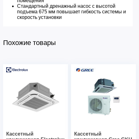
помещения
Стандартный дренажный насос с высотой
подъема 675 мм повышает гибкость системы и
скорость установки
Похожие товары
Кассетный
Кассетный