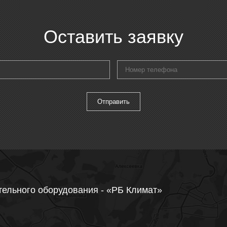
Оставить заявку
тельного оборудования - «РБ Климат»