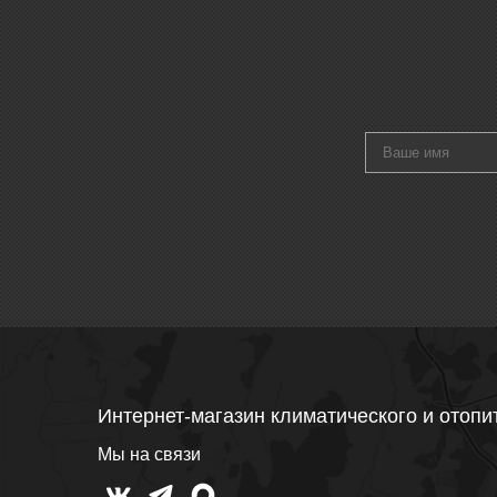
Интернет-магазин климатического и отопи
Мы на связи