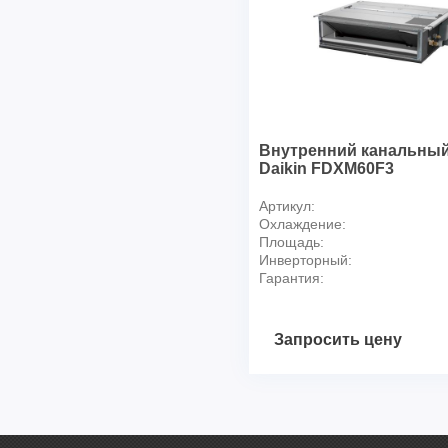
Внутренний канальный
Daikin FDXM60F3
Артикул:
Охлаждение:
Площадь:
Инверторный:
Гарантия:
Запросить цену