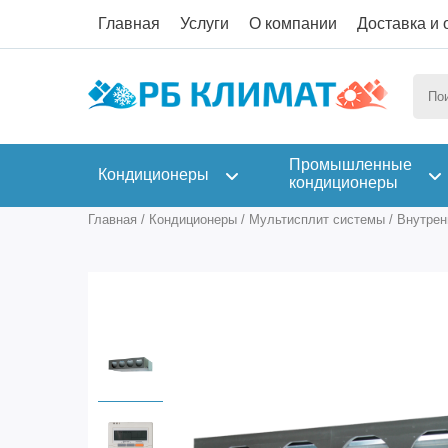
Главная
Услуги
О компании
Доставка и 
Промышленные
Кондиционеры
кондиционеры
Главная
/
Кондиционеры
/
Мультисплит системы
/
Внутрен