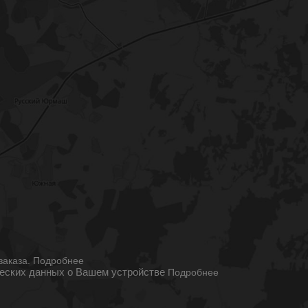
ы
заказа.
Подробнее
ческих данных о Вашем устройстве
Подробнее