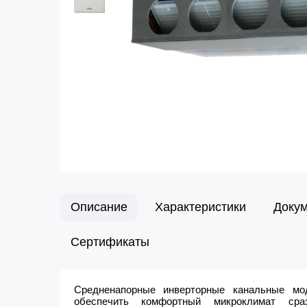
Описание
Характеристики
Доку
Сертификаты
Средненапорные инверторные канальные м
обеспечить комфортный микроклимат ср