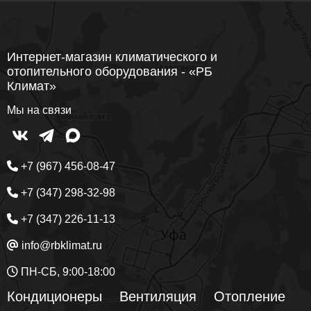
Интернет-магазин климатического и
отопительного оборудования - «РБ
Климат»
Мы на связи
+7 (967) 456-08-47
+7 (347) 298-32-98
+7 (347) 226-11-13
info@rbklimat.ru
ПН-СБ, 9:00-18:00
Кондиционеры
Вентиляция
Отопление