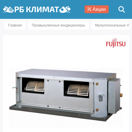
Акции
Главная
Промышленные кондиционеры
Мультизональные VR