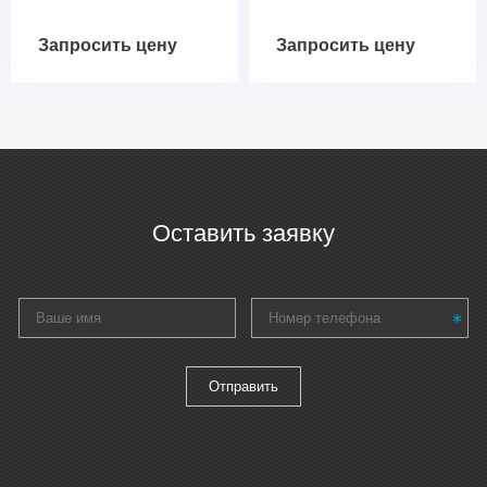
Запросить цену
Запросить цену
Оставить заявку