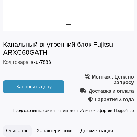
Канальный внутренний блок Fujitsu
ARXC60GATH
Код товара:
sku-7833
Монтаж
: Цена по
запросу
Запросить цену
Доставка и оплата
Гарантия
3 года
Предложения на сайте не являются публичной офертой.
Подробнее
Описание
Характеристики
Документация