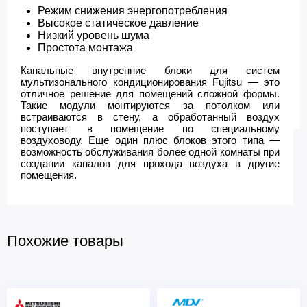
Режим снижения энергопотребления
Высокое статическое давление
Низкий уровень шума
Простота монтажа
Канальные внутренние блоки для систем
мультизонального кондиционирования Fujitsu — это
отличное решение для помещений сложной формы.
Такие модули монтируются за потолком или
встраиваются в стену, а обработанный воздух
поступает в помещение по специальному
воздуховоду. Еще один плюс блоков этого типа —
возможность обслуживания более одной комнаты при
создании каналов для прохода воздуха в другие
помещения.
Похожие товары