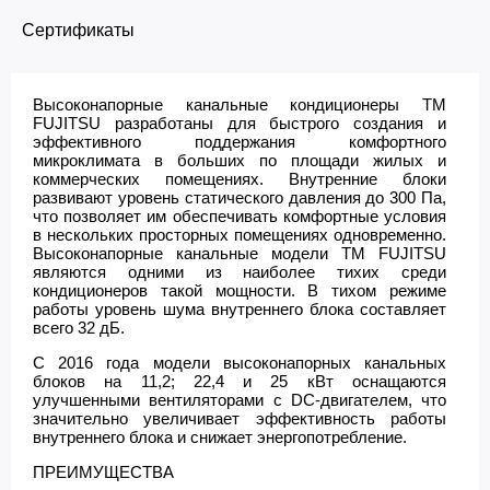
Сертификаты
Высоконапорные канальные кондиционеры ТМ
FUJITSU разработаны для быстрого создания и
эффективного поддержания комфортного
микроклимата в больших по площади жилых и
коммерческих помещениях. Внутренние блоки
развивают уровень статического давления до 300 Па,
что позволяет им обеспечивать комфортные условия
в нескольких просторных помещениях одновременно.
Высоконапорные канальные модели ТМ FUJITSU
являются одними из наиболее тихих среди
кондиционеров такой мощности. В тихом режиме
работы уровень шума внутреннего блока составляет
всего 32 дБ.
С 2016 года модели высоконапорных канальных
блоков на 11,2; 22,4 и 25 кВт оснащаются
улучшенными вентиляторами с DC-двигателем, что
значительно увеличивает эффективность работы
внутреннего блока и снижает энергопотребление.
ПРЕИМУЩЕСТВА