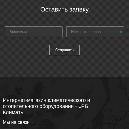
Оставить заявку
Интернет-магазин климатического и
отопительного оборудования - «РБ
Климат»
Мы на связи