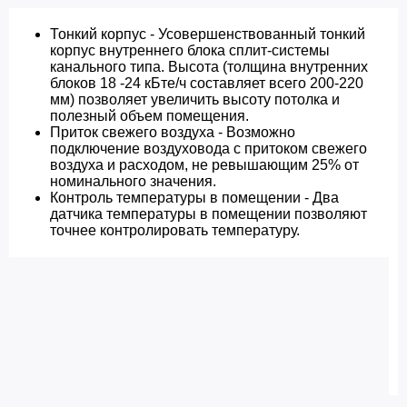
Тонкий корпус - Усовершенствованный тонкий
корпус внутреннего блока сплит-системы
канального типа. Высота (толщина внутренних
блоков 18 -24 кБте/ч составляет всего 200-220
мм) позволяет увеличить высоту потолка и
полезный объем помещения.
Приток свежего воздуха - Возможно
подключение воздуховода с притоком свежего
воздуха и расходом, не ревышающим 25% от
номинального значения.
Контроль температуры в помещении - Два
датчика температуры в помещении позволяют
точнее контролировать температуру.