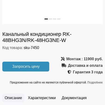
Канальный кондиционер RK-
48BHG3N/RK-48HG3NE-W
Код товара:
sku-7450
Монтаж
: 11900 руб.
Доставка и оплата
Запросить цену
Гарантия
3 года
Предложения на сайте не являются публичной офертой.
Подробнее
Описание
Характеристики
Документация