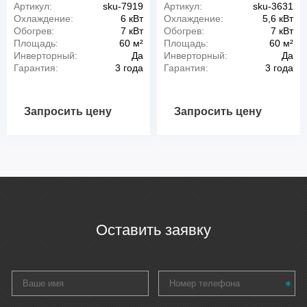
Артикул:
sku-7919
Артикул:
sku-3631
Охлаждение:
6 кВт
Охлаждение:
5,6 кВт
Обогрев:
7 кВт
Обогрев:
7 кВт
Площадь:
60 м²
Площадь:
60 м²
Инверторный:
Да
Инверторный:
Да
Гарантия:
3 года
Гарантия:
3 года
Запросить цену
Запросить цену
Оставить заявку