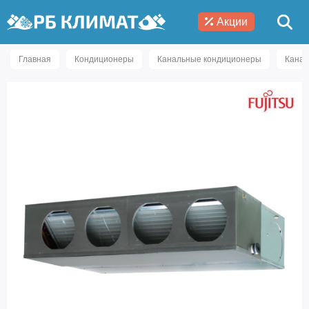
Акции
Главная
Кондиционеры
Канальные кондиционеры
Канал