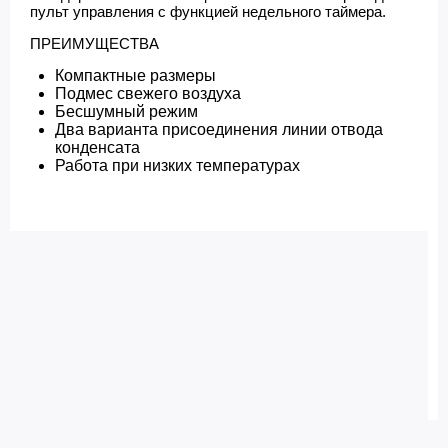
пульт управления с функцией недельного таймера.
ПРЕИМУЩЕСТВА
Компактные размеры
Подмес свежего воздуха
Бесшумный режим
Два варианта присоединения линии отвода
конденсата
Работа при низких температурах