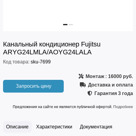
Канальный кондиционер Fujitsu
ARYG24LMLA/AOYG24LALA
Код товара:
sku-7699
Монтаж
: 16000 руб.
Доставка и оплата
Запросить цену
Гарантия
3 года
Предложения на сайте не являются публичной офертой.
Подробнее
Описание
Характеристики
Документация