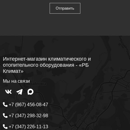
Интернет-магазин климатического и
отопительного оборудования - «РБ
Климат»
Мы на связи
+7 (967) 456-08-47
+7 (347) 298-32-98
+7 (347) 226-11-13