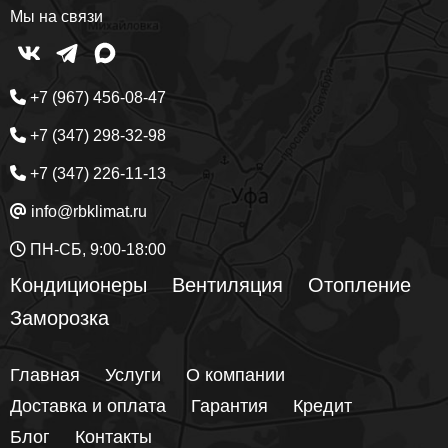
Мы на связи
+7 (967) 456-08-47
+7 (347) 298-32-98
+7 (347) 226-11-13
info@rbklimat.ru
ПН-СБ, 9:00-18:00
Кондиционеры
Вентиляция
Отопление
Заморозка
Главная
Услуги
О компании
Доставка и оплата
Гарантия
Кредит
Блог
Контакты