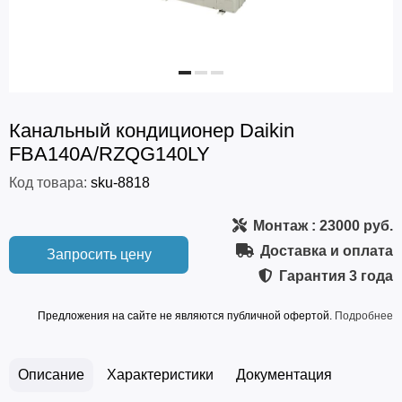
Канальный кондиционер Daikin
FBA140A/RZQG140LY
Код товара:
sku-8818
Монтаж
: 23000 руб.
Доставка и оплата
Запросить цену
Гарантия
3 года
Предложения на сайте не являются публичной офертой.
Подробнее
Описание
Характеристики
Документация