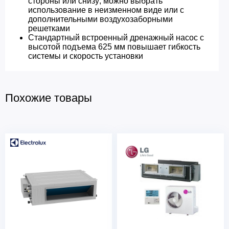
стороны или снизу; можно выбрать
использование в неизменном виде или с
дополнительными воздухозаборными
решетками
Стандартный встроенный дренажный насос с
высотой подъема 625 мм повышает гибкость
системы и скорость установки
Похожие товары