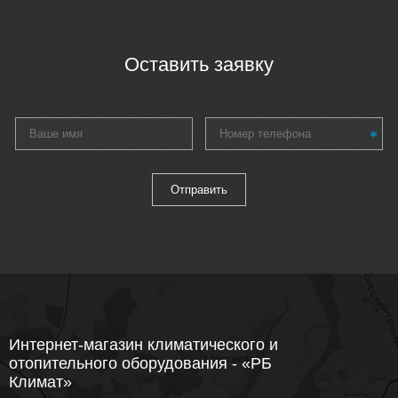
Оставить заявку
Интернет-магазин климатического и
отопительного оборудования - «РБ
Климат»