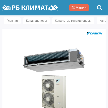
Акции
Главная
Кондиционеры
Канальные кондиционеры
Канал