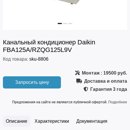
Канальный кондиционер Daikin
FBA125A/RZQG125L9V
Код товара:
sku-8806
Монтаж
: 19500 руб.
Доставка и оплата
Запросить цену
Гарантия
3 года
Предложения на сайте не являются публичной офертой.
Подробнее
Описание
Характеристики
Документация