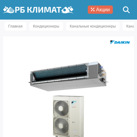
Акции
Главная
Кондиционеры
Канальные кондиционеры
Канал