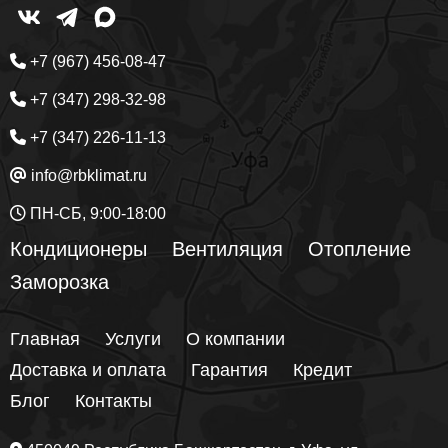
+7 (967) 456-08-47
+7 (347) 298-32-98
+7 (347) 226-11-13
info@rbklimat.ru
ПН-СБ, 9:00-18:00
Кондиционеры
Вентиляция
Отопление
Заморозка
Главная
Услуги
О компании
Доставка и оплата
Гарантия
Кредит
Блог
Контакты