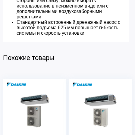
стороны или снизу; можно выбрать
использование в неизменном виде или с
дополнительными воздухозаборными
решетками
Стандартный встроенный дренажный насос с
высотой подъема 625 мм повышает гибкость
системы и скорость установки
Похожие товары