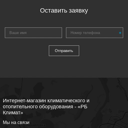
Оставить заявку
Интернет-магазин климатического и
отопительного оборудования - «РБ
Климат»
Мы на связи