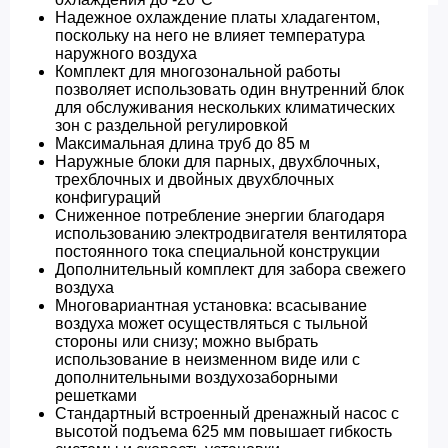
Надежное охлаждение платы хладагентом,
поскольку на него не влияет температура
наружного воздуха
Комплект для многозональной работы
позволяет использовать один внутренний блок
для обслуживания нескольких климатических
зон с раздельной регулировкой
Максимальная длина труб до 85 м
Наружные блоки для парных, двухблочных,
трехблочных и двойных двухблочных
конфигураций
Сниженное потребление энергии благодаря
использованию электродвигателя вентилятора
постоянного тока специальной конструкции
Дополнительный комплект для забора свежего
воздуха
Многовариантная установка: всасывание
воздуха может осуществляться с тыльной
стороны или снизу; можно выбрать
использование в неизменном виде или с
дополнительными воздухозаборными
решетками
Стандартный встроенный дренажный насос с
высотой подъема 625 мм повышает гибкость