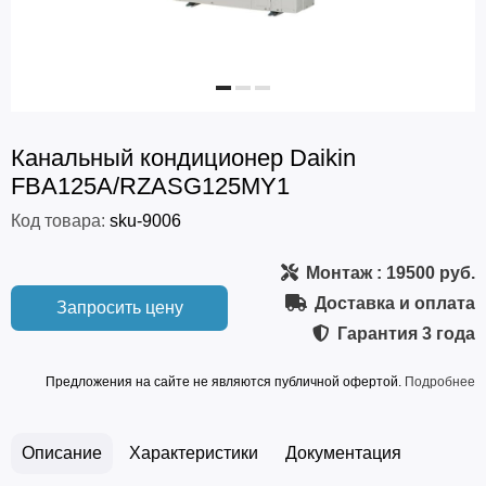
Канальный кондиционер Daikin
FBA125A/RZASG125MY1
Код товара:
sku-9006
Монтаж
: 19500 руб.
Доставка и оплата
Запросить цену
Гарантия
3 года
Предложения на сайте не являются публичной офертой.
Подробнее
Описание
Характеристики
Документация