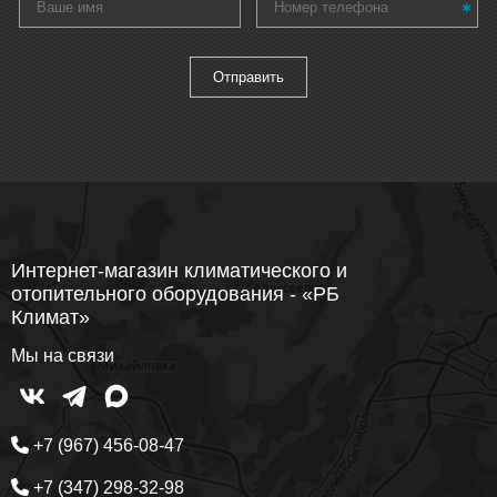
Интернет-магазин климатического и
отопительного оборудования - «РБ
Климат»
Мы на связи
+7 (967) 456-08-47
+7 (347) 298-32-98