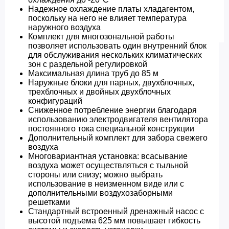
Надежное охлаждение платы хладагентом,
поскольку на него не влияет температура
наружного воздуха
Комплект для многозональной работы
позволяет использовать один внутренний блок
для обслуживания нескольких климатических
зон с раздельной регулировкой
Максимальная длина труб до 85 м
Наружные блоки для парных, двухблочных,
трехблочных и двойных двухблочных
конфигураций
Сниженное потребление энергии благодаря
использованию электродвигателя вентилятора
постоянного тока специальной конструкции
Дополнительный комплект для забора свежего
воздуха
Многовариантная установка: всасывание
воздуха может осуществляться с тыльной
стороны или снизу; можно выбрать
использование в неизменном виде или с
дополнительными воздухозаборными
решетками
Стандартный встроенный дренажный насос с
высотой подъема 625 мм повышает гибкость