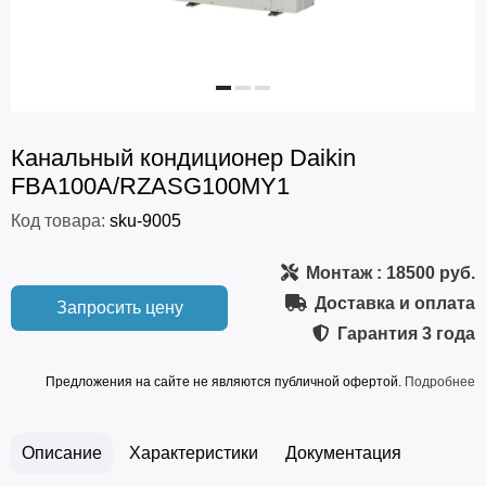
Канальный кондиционер Daikin
FBA100A/RZASG100MY1
Код товара:
sku-9005
Монтаж
: 18500 руб.
Доставка и оплата
Запросить цену
Гарантия
3 года
Предложения на сайте не являются публичной офертой.
Подробнее
Описание
Характеристики
Документация