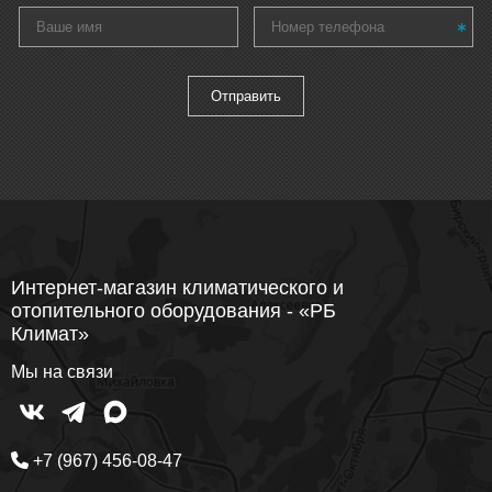
Интернет-магазин климатического и
отопительного оборудования - «РБ
Климат»
Мы на связи
+7 (967) 456-08-47