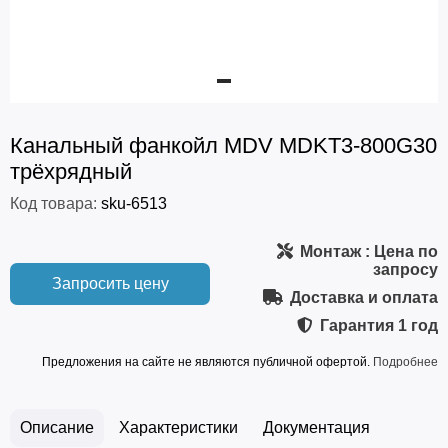
Канальный фанкойл MDV MDKT3-800G30
трёхрядный
Код товара:
sku-6513
Монтаж
: Цена по
запросу
Запросить цену
Доставка и оплата
Гарантия
1 год
Предложения на сайте не являются публичной офертой.
Подробнее
Описание
Характеристики
Документация