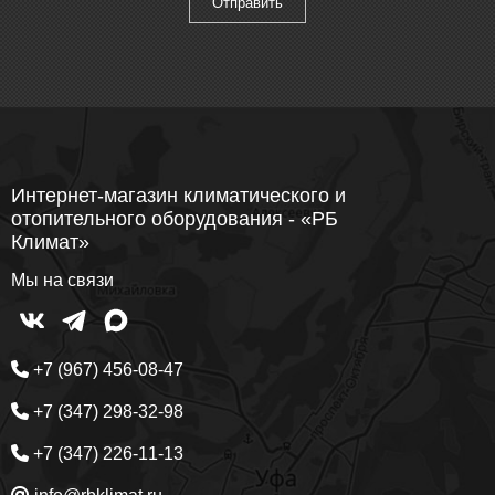
Интернет-магазин климатического и
отопительного оборудования - «РБ
Климат»
Мы на связи
+7 (967) 456-08-47
+7 (347) 298-32-98
+7 (347) 226-11-13