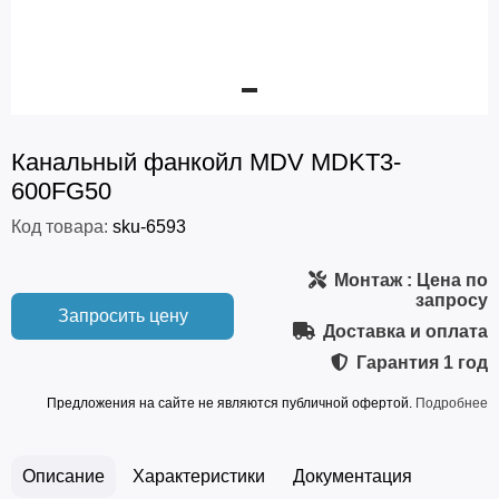
Канальный фанкойл MDV MDKT3-
600FG50
Код товара:
sku-6593
Монтаж
: Цена по
запросу
Запросить цену
Доставка и оплата
Гарантия
1 год
Предложения на сайте не являются публичной офертой.
Подробнее
Описание
Характеристики
Документация