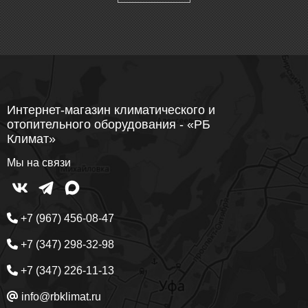
Интернет-магазин климатического и
отопительного оборудования - «РБ
Климат»
Мы на связи
+7 (967) 456-08-47
+7 (347) 298-32-98
+7 (347) 226-11-13
info@rbklimat.ru