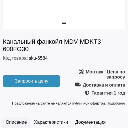
Канальный фанкойл MDV MDKT3-
600FG30
Код товара:
sku-6584
Монтаж
: Цена по
запросу
Запросить цену
Доставка и оплата
Гарантия
1 год
Предложения на сайте не являются публичной офертой.
Подробнее
Описание
Характеристики
Документация