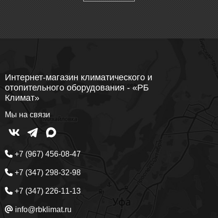
Интернет-магазин климатического и
отопительного оборудования - «РБ
Климат»
Мы на связи
+7 (967) 456-08-47
+7 (347) 298-32-98
+7 (347) 226-11-13
info@rbklimat.ru