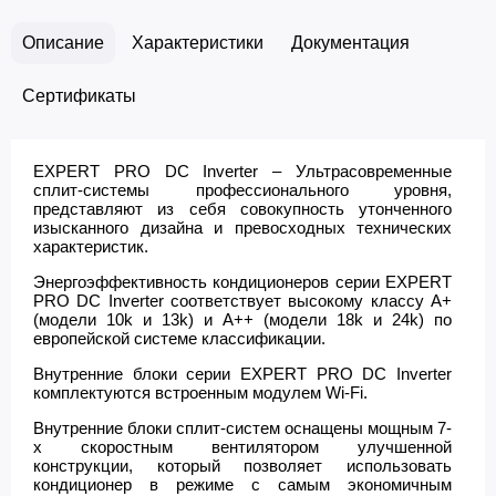
Описание
Характеристики
Документация
Сертификаты
EXPERT PRO DC Inverter – Ультрасовременные
сплит-системы профессионального уровня,
представляют из себя совокупность утонченного
изысканного дизайна и превосходных технических
характеристик.
Энергоэффективность кондиционеров серии EXPERT
PRO DC Inverter соответствует высокому классу А+
(модели 10k и 13k) и А++ (модели 18k и 24k) по
европейской системе классификации.
Внутренние блоки серии EXPERT PRO DC Inverter
комплектуются встроенным модулем Wi-Fi.
Внутренние блоки сплит-систем оснащены мощным 7-
х скоростным вентилятором улучшенной
конструкции, который позволяет использовать
кондиционер в режиме с самым экономичным