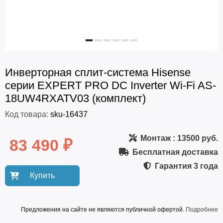
Инверторная cплит-система Hisense
серии EXPERT PRO DC Inverter Wi-Fi AS-
18UW4RXATV03 (комплект)
Код товара:
sku-16437
Монтаж
: 13500 руб.
83 490 ₽
Бесплатная доставка
Гарантия
3 года
Купить
Предложения на сайте не являются публичной офертой.
Подробнее