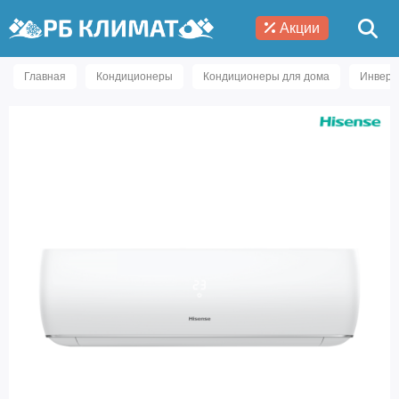
Акции
Главная
Кондиционеры
Кондиционеры для дома
Инверт