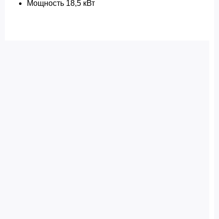
Мощность 18,5 кВт