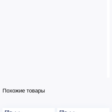
Похожие товары