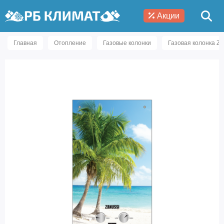
Акции
Главная
Отопление
Газовые колонки
Газовая колонка Za