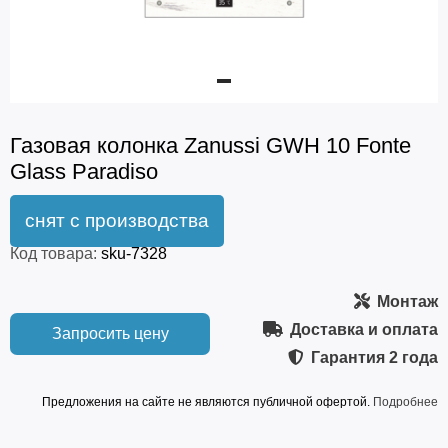
Газовая колонка Zanussi GWH 10 Fonte
Glass Paradiso
Код товара:
sku-7328
Монтаж
Доставка и оплата
Запросить цену
Гарантия
2 года
Предложения на сайте не являются публичной офертой.
Подробнее