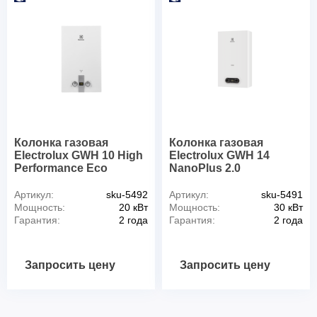
Колонка газовая
Колонка газовая
Electrolux GWH 10 High
Electrolux GWH 14
Performance Eco
NanoPlus 2.0
Артикул:
sku-5492
Артикул:
sku-5491
Мощность:
20 кВт
Мощность:
30 кВт
Гарантия:
2 года
Гарантия:
2 года
Запросить цену
Запросить цену