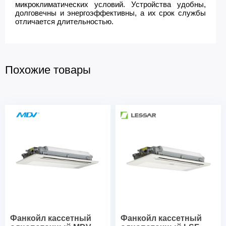
микроклиматических условий. Устройства удобны,
долговечны и энергоэффективны, а их срок службы
отличается длительностью.
Похожие товары
Фанкойл кассетный
Фанкойл кассетный