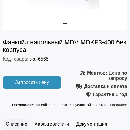
Фанкойл напольный MDV MDKF3-400 без
корпуса
Код товара:
sku-6565
Монтаж
: Цена по
запросу
Запросить цену
Доставка и оплата
Гарантия
1 год
Предложения на сайте не являются публичной офертой.
Подробнее
Описание
Характеристики
Документация