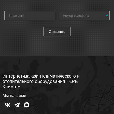
Интернет-магазин климатического и
отопительного оборудования - «РБ
Климат»
Мы на связи