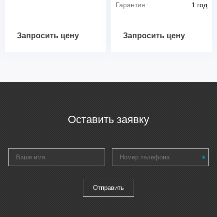
Гарантия:
1 год
Запросить цену
Запросить цену
Оставить заявку