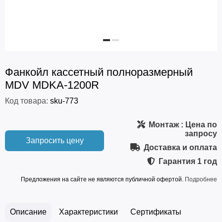
Фанкойл кассетный полноразмерный
MDV MDKA-1200R
Код товара:
sku-773
Монтаж
: Цена по
запросу
Запросить цену
Доставка и оплата
Гарантия
1 год
Предложения на сайте не являются публичной офертой.
Подробнее
Описание
Характеристики
Сертификаты