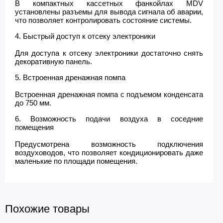
В компактных кассетных фанкойлах MDV
установлены разъемы для вывода сигнала об аварии,
что позволяет контролировать состояние системы.
4. Быстрый доступ к отсеку электроники
Для доступа к отсеку электроники достаточно снять
декоративную панель.
5. Встроенная дренажная помпа
Встроенная дренажная помпа с подъемом конденсата
до 750 мм.
6. Возможность подачи воздуха в соседние
помещения
Предусмотрена возможность подключения
воздуховодов, что позволяет кондиционировать даже
маленькие по площади помещения.
Похожие товары