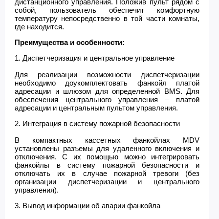
дистанционного управления. Положив пульт рядом с
собой, пользователь обеспечит комфортную
температуру непосредственно в той части комнаты,
где находится.
Преимущества и особенности:
1. Диспетчеризация и центральное управление
Для реализации возможности диспетчеризации
необходимо доукомплектовать фанкойл платой
адресации и шлюзом для определенной BMS. Для
обеспечения центрального управления – платой
адресации и центральным пультом управления.
2. Интеграция в систему пожарной безопасности
В компактных кассетных фанкойлах MDV
установлены разъемы для удаленного включения и
отключения. С их помощью можно интегрировать
фанкойлы в систему пожарной безопасности и
отключать их в случае пожарной тревоги (без
организации диспетчеризации и центрального
управления).
3. Вывод информации об аварии фанкойла