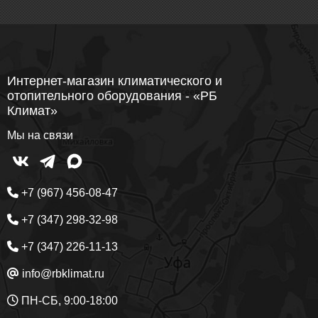
Интернет-магазин климатического и
отопительного оборудования - «РБ
Климат»
Мы на связи
+7 (967) 456-08-47
+7 (347) 298-32-98
+7 (347) 226-11-13
info@rbklimat.ru
ПН-СБ, 9:00-18:00