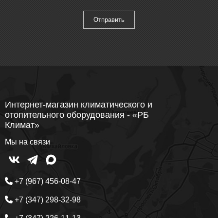
Интернет-магазин климатического и
отопительного оборудования - «РБ
Климат»
Мы на связи
+7 (967) 456-08-47
+7 (347) 298-32-98