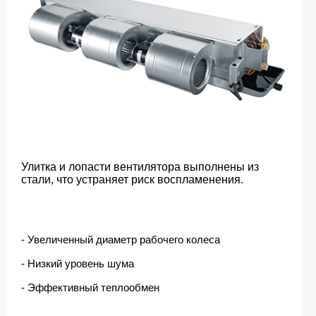
Улитка и лопасти вентилятора выполнены из
стали, что устраняет риск воспламенения.
- Увеличенный диаметр рабочего колеса
- Низкий уровень шума
- Эффективный теплообмен