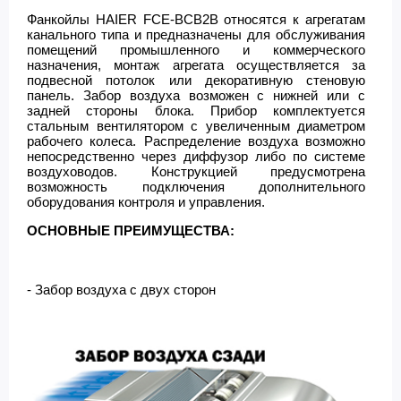
Фанкойлы HAIER FCE-BCB2B относятся к агрегатам
канального типа и предназначены для обслуживания
помещений промышленного и коммерческого
назначения, монтаж агрегата осуществляется за
подвесной потолок или декоративную стеновую
панель. Забор воздуха возможен с нижней или с
задней стороны блока. Прибор комплектуется
стальным вентилятором с увеличенным диаметром
рабочего колеса. Распределение воздуха возможно
непосредственно через диффузор либо по системе
воздуховодов. Конструкцией предусмотрена
возможность подключения дополнительного
оборудования контроля и управления.
ОСНОВНЫЕ ПРЕИМУЩЕСТВА:
- Забор воздуха с двух сторон