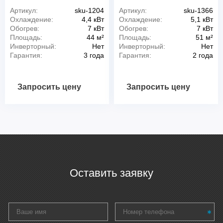
Артикул:
sku-1204
Артикул:
sku-1366
Охлаждение:
4,4 кВт
Охлаждение:
5,1 кВт
Обогрев:
7 кВт
Обогрев:
7 кВт
Площадь:
44 м²
Площадь:
51 м²
Инверторный:
Нет
Инверторный:
Нет
Гарантия:
3 года
Гарантия:
2 года
Запросить цену
Запросить цену
Оставить заявку