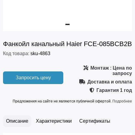
Фанкойл канальный Haier FCE-085BCB2B
Код товара:
sku-4863
Монтаж
: Цена по
запросу
Запросить цену
Доставка и оплата
Гарантия
1 год
Предложения на сайте не являются публичной офертой.
Подробнее
Описание
Характеристики
Сертификаты