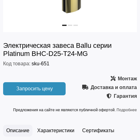
Электрическая завеса Ballu серии
Platinum BHC-D25-T24-MG
Код товара:
sku-651
Монтаж
Доставка и оплата
Запросить цену
Гарантия
Предложения на сайте не являются публичной офертой.
Подробнее
Описание
Характеристики
Сертификаты