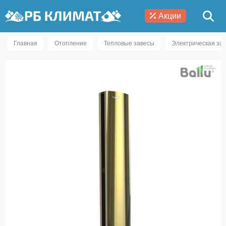
Акции
Главная
Отопление
Тепловые завесы
Электрическая зав