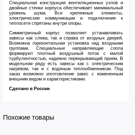
Специальная конструкция вентиляционных узлов и
двойные стенки корпуса обеспечивает минимальный
уровень шума. Все крепежные элементы,
электрические коммуникации и подключения к
теплосети спрятаны внутри опоры.
Симметричный корпус позволяет устанавливать
завесы как слева, так и справа от входных дверей.
Возможна горизонтальная установка над входными
группами. Специальные направляющие сопла
формируют плотный воздушный поток с малой
турбулентностью, надежно перекрывающий проем. В
модельном ряду есть завесы как с электрическим
нагревом, так и с водяным теплообменником. Под
заказ возможно изготовление завес с измененным
внешним видом и характеристиками.
Сделано в России
Похожие товары