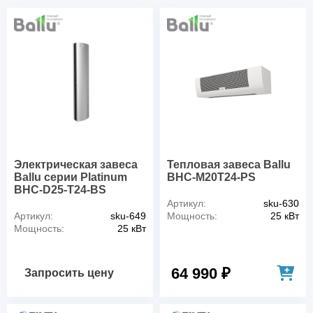
Электрическая завеса
Тепловая завеса Ballu
Ballu серии Platinum
BHC-M20T24-PS
BHC-D25-T24-BS
Артикул:
sku-630
Артикул:
sku-649
Мощность:
25 кВт
Мощность:
25 кВт
64 990 ₽
Запросить цену