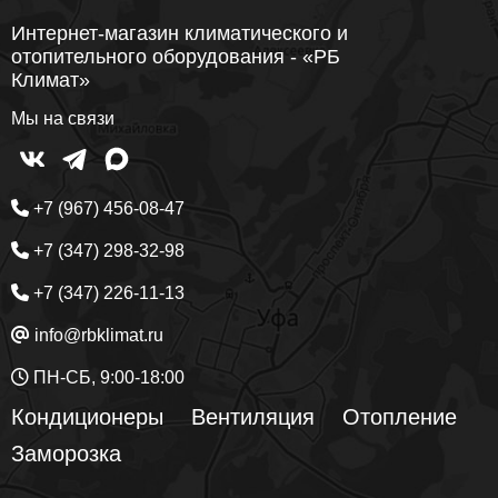
Интернет-магазин климатического и
отопительного оборудования - «РБ
Климат»
Мы на связи
+7 (967) 456-08-47
+7 (347) 298-32-98
+7 (347) 226-11-13
info@rbklimat.ru
ПН-СБ, 9:00-18:00
Кондиционеры
Вентиляция
Отопление
Заморозка