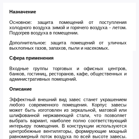
Назначение
Основное: защита помещений от поступления
холодного воздуха зимой и горячего воздуха - летом.
Подогрев воздуха в помещении.
Дополнительное: защита помещений от уличных
выхлопных газов, запахов, пыли и насекомых.
Сфера применения
Входные группы торговых и офисных центров,
банков, гостиниц, ресторанов, кафе, общественных и
административных помещений.
Описание
Эффектный внешний вид завес станет украшением
любого современного помещения. Корпус завесы
может быть изготовлен из зеркальной, матовой или
шлифованной нержавеющей стали, что позволяет
выбрать вариант, наиболее полно соответствующий
интерьеру помещения. В конструкции используются
центробежные вентиляторы, формирующие мощный
равномерный поток воздуха по всей высоте завесы.